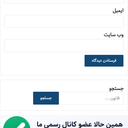
ایمیل
وب‌ سایت
جستجو
جستجو