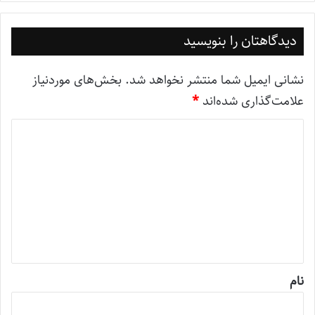
دیدگاهتان را بنویسید
نشانی ایمیل شما منتشر نخواهد شد.
بخش‌های موردنیاز
علامت‌گذاری شده‌اند
*
د
ی
د
گ
ا
ه
*
نام