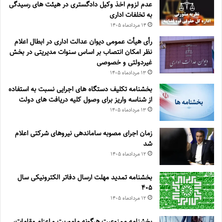
عدم لزوم اخذ وکیل دادگستری در هیئت های رسیدگی
به تخلفات اداری
۱۴ مرداد‌ماه ۱۴۰۵
رأی هیأت عمومی دیوان عدالت اداری در ابطال اعلام
نظر امکان انتصاب بر اساس سنوات مدیریتی در بخش
غیردولتی و خصوصی
۱۳ مرداد‌ماه ۱۴۰۵
بخشنامه تکلیف دستگاه های اجرایی نسبت به استفاده
از شناسه واریز برای وصول کلیه دریافت های دولت
۱۳ مرداد‌ماه ۱۴۰۵
زمان اجرای مصوبه ساماندهی نیروهای شرکتی اعلام
شد
۱۲ مرداد‌ماه ۱۴۰۵
بخشنامه تمدید مهلت ارسال دفاتر الکترونیکی سال
۴۰۵
۱۲ مرداد‌ماه ۱۴۰۵
بخشنامه ممنوعیت هرگونه ماموریت و اعزام مقامات،