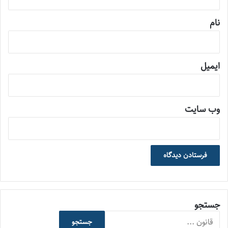
*
نام
ایمیل
وب‌ سایت
جستجو
جستجو