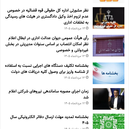
نظر مشورتی اداره کل حقوقی قوه قضائیه در خصوص
عدم لزوم اخذ وکیل دادگستری در هیئت های رسیدگی
به تخلفات اداری
۱۴ مرداد‌ماه ۱۴۰۵
رأی هیأت عمومی دیوان عدالت اداری در ابطال اعلام
نظر امکان انتصاب بر اساس سنوات مدیریتی در بخش
غیردولتی و خصوصی
۱۳ مرداد‌ماه ۱۴۰۵
بخشنامه تکلیف دستگاه های اجرایی نسبت به استفاده
از شناسه واریز برای وصول کلیه دریافت های دولت
۱۳ مرداد‌ماه ۱۴۰۵
زمان اجرای مصوبه ساماندهی نیروهای شرکتی اعلام
شد
۱۲ مرداد‌ماه ۱۴۰۵
بخشنامه تمدید مهلت ارسال دفاتر الکترونیکی سال
۴۰۵
۱۲ مرداد‌ماه ۱۴۰۵