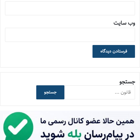
وب‌ سایت
جستجو
جستجو