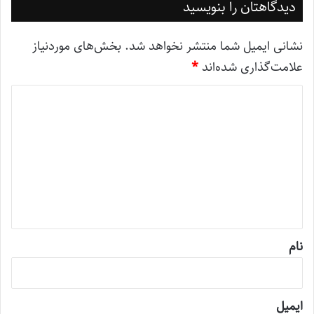
دیدگاهتان را بنویسید
نشانی ایمیل شما منتشر نخواهد شد.
بخش‌های موردنیاز
علامت‌گذاری شده‌اند
*
د
ی
د
گ
ا
ه
*
نام
ایمیل