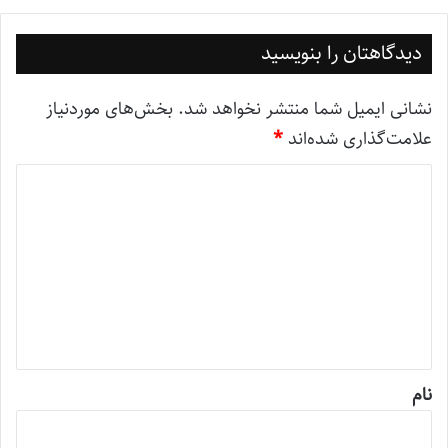
دیدگاهتان را بنویسید
نشانی ایمیل شما منتشر نخواهد شد.
بخش‌های موردنیاز
علامت‌گذاری شده‌اند
*
د
ی
د
گ
ا
ه
*
نام