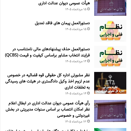
هیأت عمومی دیوان عدالت اداری
۱۵ مرداد‌ماه ۱۴۰۵
دستورالعمل پیمان های فاقد تعدیل
۱۵ مرداد‌ماه ۱۴۰۵
دستورالعمل حذف پيشنهادهای مالی نامتناسب در
فرايند انتخاب مشاور براساس كيفيت و قيمت (QCBS)
۱۴ مرداد‌ماه ۱۴۰۵
نظر مشورتی اداره کل حقوقی قوه قضائیه در خصوص
عدم لزوم اخذ وکیل دادگستری در هیئت های رسیدگی
به تخلفات اداری
۱۴ مرداد‌ماه ۱۴۰۵
رأی هیأت عمومی دیوان عدالت اداری در ابطال اعلام
نظر امکان انتصاب بر اساس سنوات مدیریتی در بخش
غیردولتی و خصوصی
۱۳ مرداد‌ماه ۱۴۰۵