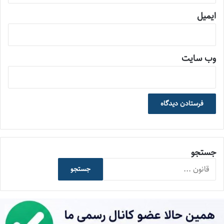
ایمیل
وب‌ سایت
جستجو
جستجو