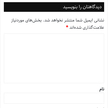
دیدگاهتان را بنویسید
نشانی ایمیل شما منتشر نخواهد شد.
بخش‌های موردنیاز
علامت‌گذاری شده‌اند
*
د
ی
د
گ
ا
ه
*
نام