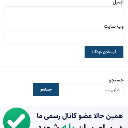
ایمیل
وب‌ سایت
جستجو
جستجو