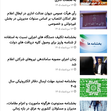
۱۴ مرداد‌ماه ۱۴۰۵
رأی هیأت عمومی دیوان عدالت اداری در ابطال اعلام
نظر امکان انتصاب بر اساس سنوات مدیریتی در بخش
غیردولتی و خصوصی
۱۳ مرداد‌ماه ۱۴۰۵
بخشنامه تکلیف دستگاه های اجرایی نسبت به استفاده
از شناسه واریز برای وصول کلیه دریافت های دولت
۱۳ مرداد‌ماه ۱۴۰۵
زمان اجرای مصوبه ساماندهی نیروهای شرکتی اعلام
شد
۱۲ مرداد‌ماه ۱۴۰۵
بخشنامه تمدید مهلت ارسال دفاتر الکترونیکی سال
۴۰۵
۱۲ مرداد‌ماه ۱۴۰۵
بخشنامه ممنوعیت هرگونه ماموریت و اعزام مقامات،
مدیران و مسئولان کشوری به عراق در بازه زمانی