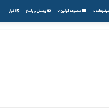
وضوعات
مجموعه قوانین
پرسش و پاسخ
اخبار