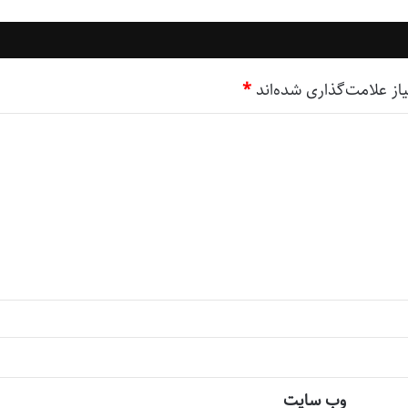
ز علامت‌گذاری شده‌اند
*
وب‌ سایت