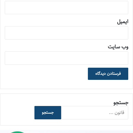
ایمیل
وب‌ سایت
جستجو
جستجو