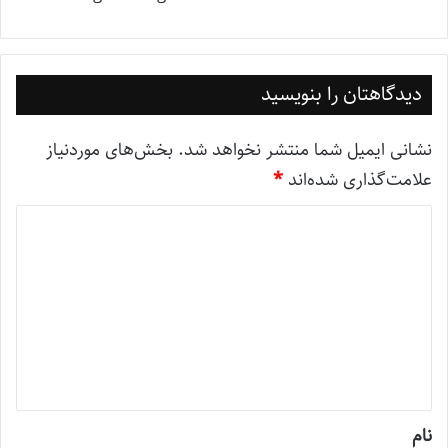
دیدگاهتان را بنویسید
نشانی ایمیل شما منتشر نخواهد شد.
بخش‌های موردنیاز
علامت‌گذاری شده‌اند
*
د
ی
د
گ
ا
ه
*
نام