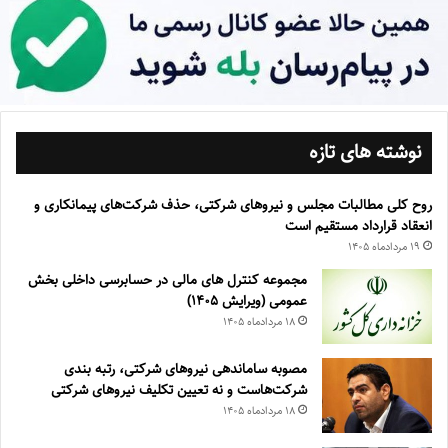
نوشته های تازه
روح کلی مطالبات مجلس و نیروهای شرکتی، حذف شرکت‌های پیمانکاری و
انعقاد قرارداد مستقیم است
۱۹ مرداد‌ماه ۱۴۰۵
مجموعه کنترل های مالی در حسابرسی داخلی بخش
عمومی (ویرایش ۱۴۰۵)
۱۸ مرداد‌ماه ۱۴۰۵
مصوبه ساماندهی نیرو‌های شرکتی، رتبه بندی
شرکت‌هاست و نه تعیین تکلیف نیروهای شرکتی
۱۸ مرداد‌ماه ۱۴۰۵