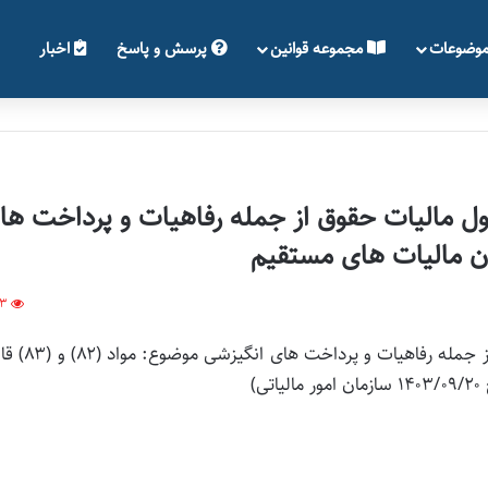
وضوعات
مجموعه قوانین
پرسش و پاسخ
اخبار
ل مالیات حقوق از جمله رفاهیات و پرداخت ها
63
بخشنامه رفع ابهام از مصادیق عدم شمول مالیات حقوق از جمله 