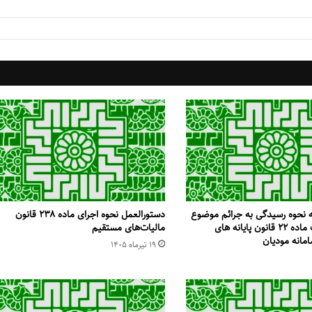
 نحوه رسیدگی به جرائم موضوع
دستورالعمل نحوه اجرای ماده ۲۳۸ قانون
بندهای ب و پ ماده ۲۲ قانون پایانه های
مالیات‌های مستقیم
مانه مودیان
۱۹ تیر‌ماه ۱۴۰۵