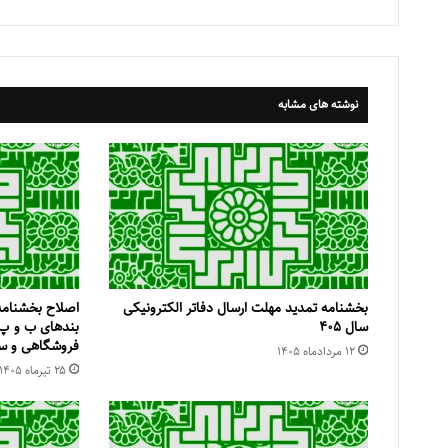
نوشته های مشابه
بخشنامه تمدید مهلت ارسال دفاتر الکترونیکی
اصلاح بخشنامه
سال ۴۰۵
فروشگاهی و سا
۱۲ مرداد‌ماه ۱۴۰۵
۲۵ تیر‌ماه ۱۴۰۵