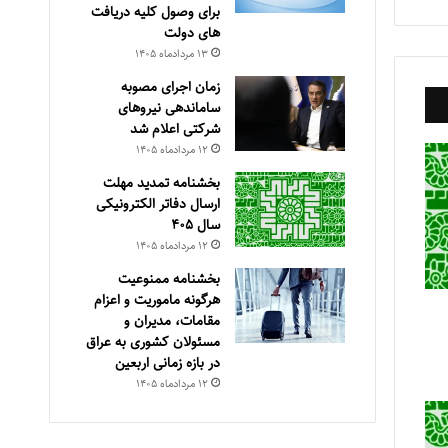
برای وصول کلیه دریافت
های دولت
۱۳ مرداد‌ماه ۱۴۰۵
زمان اجرای مصوبه
ساماندهی نیروهای
شرکتی اعلام شد
۱۲ مرداد‌ماه ۱۴۰۵
بخشنامه تمدید مهلت
ارسال دفاتر الکترونیکی
سال ۴۰۵
۱۲ مرداد‌ماه ۱۴۰۵
بخشنامه ممنوعیت
هرگونه ماموریت و اعزام
مقامات، مدیران و
مسئولان کشوری به عراق
در بازه زمانی اربعین
۱۲ مرداد‌ماه ۱۴۰۵