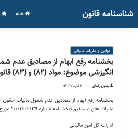
شناسنامه قانون
خانه
م
قوانین و مقررات مالیاتی
بخشنامه رفع ابهام از مصادیق عدم شمو
انگیزشی موضوع: مواد (۸۲) و (۸۳) قانون مالیات های مستقیم
رسول رضایی
۲۰ آذر‌ماه ۱۴۰۳
مالیات های مستقیم (بخشنامه شماره ۲۰۰/۱۴۰۳/۳۹ مورخ ۱۴۰۳/۰۹/۲۰ سازمان امور مالیاتی)
ادارات کل امور مالیاتی