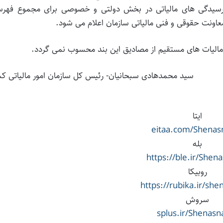
 رسیدگی های مالیاتی در بخش دولتی و خصوصی برای مجموع فهر
ونت حقوقی و فنی مالیاتی سازمان اعلام می شود.
سید محمدهادی سبحانیان- رئیس کل سازمان امور مالیاتی ک
ایتا
eitaa.com/Shena
بله
https://ble.ir/She
روبیکا
https://rubika.ir/sh
سروش
splus.ir/Shenas