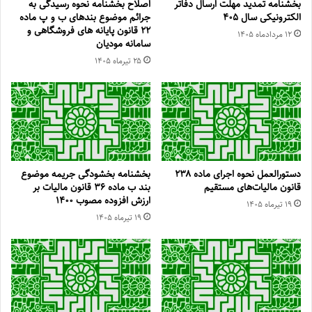
بخشنامه تمدید مهلت ارسال دفاتر
اصلاح بخشنامه نحوه رسیدگی به
الکترونیکی سال ۴۰۵
جرائم موضوع بندهای ب و پ ماده
۲۲ قانون پایانه های فروشگاهی و
۱۲ مرداد‌ماه ۱۴۰۵
سامانه مودیان
۲۵ تیر‌ماه ۱۴۰۵
دستورالعمل نحوه اجرای ماده ۲۳۸
بخشنامه بخشودگی جریمه موضوع
قانون مالیات‌های مستقیم
بند ب ماده ۳۶ قانون مالیات بر
ارزش افزوده مصوب ۱۴۰۰
۱۹ تیر‌ماه ۱۴۰۵
۱۹ تیر‌ماه ۱۴۰۵