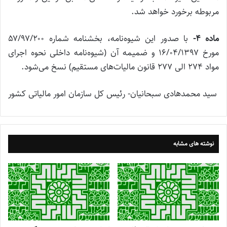
مربوطه برخورد خواهد شد.
ماده ۴-
با صدور این شیوه‌نامه، بخشنامه شماره ۵۷/۹۷/۲۰۰
مورخ ۱۶/۰۴/۱۳۹۷ و ضمیمه آن (شیوه‌نامه داخلی نحوه اجرای
مواد ۲۷۴ الی ۲۷۷ قانون مالیات‌های مستقیم) نسخ می‌شود.
سید محمدهادی سبحانیان- رئیس کل سازمان امور مالیاتی کشور
نوشته های مشابه