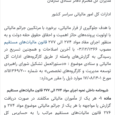
مدیران کل محترم دفاتر ستادی سازمان
ادارات کل امور مالیاتی سراسر کشور
با هدف جلوگیری از فرار مالیاتی، برخورد با مرتکبین جرائم مالیاتی
با اولویت پرونده‌های حائز اهمیت و احقاق حقوق حقه دولت و به
منظور اجرای مفاد مواد ۲۷۴ الی ۲۷۷
قانون مالیات‌های مستقیم
مصوب ۰۳/۱۲/۱۳۶۶ با آخرین اصلاحات و همچنین تسریع در
رسیدگی به گزارش‌های واصله از طریق کارگروه‌های ادارات کل
مالیاتی و ستادی موضوع : «دستورالعمل تشکیل شورای راهبردی
توسعه مدیریت و کارگروه‌های تخصصی» به شماره ۵۱۳۶۹/۲۰۰/د
مورخ ۱۷/۰۸/۱۴۰۱ موارد ذیل را مقرر می‌دارد:
شیوه‌نامه داخلی نحوه اجرای مواد ۲۷۴ الی ۲۷۷ قانون مالیات‌های مستقیم
ماده ۱-
هر یک از مأموران مالیاتی مکلفند در صورت دریافت
گزارش یا مواجهه با هر یک از جرائم مالیاتی موضوع مواد ۲۷۴ و
۲۷۶ قانون مالیات‌های مستقیم مراتب را به حسابرس کل