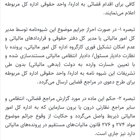
کافی برای اقدام قضائی به اداره/ واحد حقوقی اداره کل مربوطه
اعلام می‌نمایند.
تبصره ۱- در صورت احراز جرایم موضوع این شیوه‌نامه توسط مدیر
کل امور مالیاتی یا مدیر کل دفتر حقوقی و قراردادهای مالیاتی و
عدم امکان تشکیل فوری کارگروه اداره کل امور مالیاتی، پرونده با
نظارت دادیار مسئول/ دادیار انتظامی مالیاتی مستندسازی شده و
با تعیین خسارت وارده به دولت (بدهی مالیاتی) بدون طی
تشریفات این شیوه نامه به اداره/ واحد حقوقی اداره کل مربوطه
برای طرح دعوی در مراجع قضایی ارسال می‌گردد.
تبصره ۲- حکم این ماده در مورد گزارش مراجع قضائی، انتظامی و
سایر مراجع نظارتی درون یا برون سازماین که به اداره کل امور
مالیاتی ذیربط واصل می‌گردد و حکایت از وقوع جرائم موضوع
مواد ۲۷۴ و ۲۷۶ قانون مالیات‌های مستقیم در پرونده‌های مالیاتی
دارد نیز جاری است.