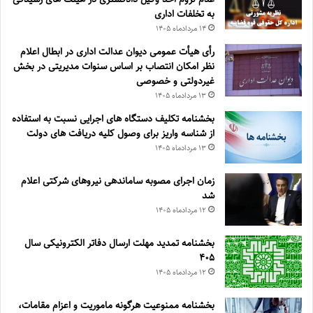
به تخلفات اداری
۱۴ مرداد‌ماه ۱۴۰۵
رأی هیأت عمومی دیوان عدالت اداری در ابطال اعلام
نظر امکان انتصاب بر اساس سنوات مدیریتی در بخش
غیردولتی و خصوصی
۱۳ مرداد‌ماه ۱۴۰۵
بخشنامه تکلیف دستگاه های اجرایی نسبت به استفاده
از شناسه واریز برای وصول کلیه دریافت های دولت
۱۳ مرداد‌ماه ۱۴۰۵
زمان اجرای مصوبه ساماندهی نیروهای شرکتی اعلام
شد
۱۲ مرداد‌ماه ۱۴۰۵
بخشنامه تمدید مهلت ارسال دفاتر الکترونیکی سال
۴۰۵
۱۲ مرداد‌ماه ۱۴۰۵
بخشنامه ممنوعیت هرگونه ماموریت و اعزام مقامات،