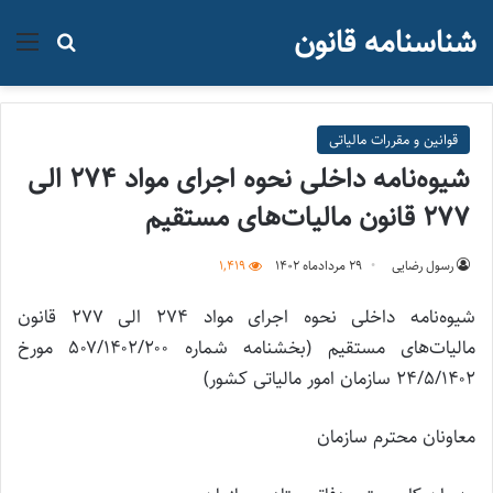
شناسنامه قانون
منو
جستجو ب
قوانین و مقررات مالیاتی
شیوه‌نامه داخلی نحوه اجرای مواد ۲۷۴ الی
۲۷۷ قانون مالیات‌های مستقیم
رسول رضایی
۲۹ مرداد‌ماه ۱۴۰۲
1,419
شیوه‌نامه داخلی نحوه اجرای مواد ۲۷۴ الی ۲۷۷ قانون
مالیات‌های مستقیم (بخشنامه شماره ۵۰۷/۱۴۰۲/۲۰۰ مورخ
۲۴/۵/۱۴۰۲ سازمان امور مالیاتی کشور)
معاونان محترم سازمان