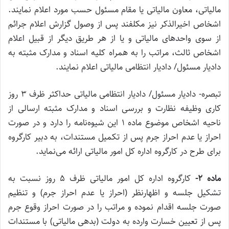
مالیاتی، معاون مالیاتی یا مقام مسئول حسب مورد اعلام نمایند.
اشخاص اخیرالذکر نیز مکلفند پس از وصول گزارش اعلام جرائم
از سوی واحدهای مالیاتی و یا از هر طریق دیگر از قبیل اعلام
اشخاص ثالث، مراتب را به همراه کلیه اسناد و مدارک مثبته به
دادیار مسئول/ دادیار انتظامی مالیاتی اعلام نمایند.
تبصره- دادیار مسئول/ دادیار انتظامی مالیاتی حداکثر ظرف ۳ روز
کاری وظیفه نظارت و بررسی اسناد و مدارک مثبته ارسالی از
ناحیه اشخاص موضوع ماده ۱ این شیوه‌نامه را دارد و در صورت
احراز یا عدم احراز جرم پس از تکمیل مستندات، به دبیر کارگروه
برای طرح در کارگروه اداره کل امور مالیاتی ارائه می‌نماید.
ماده ۲-
کارگروه اداره کل امور مالیاتی ظرف ۵ روز نسبت به
تشکیل جلسه و اظهارنظر (احراز یا عدم احراز جرم) و تنظیم
صورت جلسه اقدام نموده و مراتب را در صورت احراز وقوع جرم
پس از تعیین خسارت وارده به دولت (بدهی مالیاتی) با مستندات