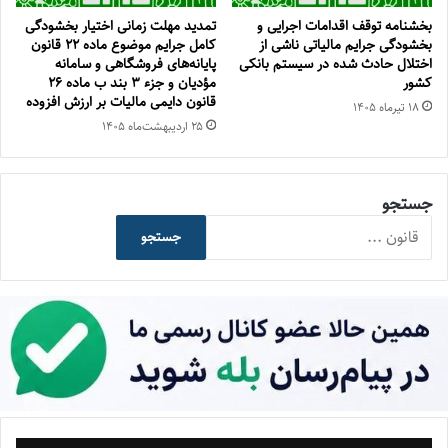
بخشنامه توقف اقدامات اجرایی و
تمدید مهلت زمانی اختیار بخشودگی
بخشودگی جرایم مالیاتی ناشی از
کامل جرایم موضوع ماده ۲۲ قانون
اختلال حادث شده در سیستم بانکی
پایانه‌های فروشگاهی و سامانه
کشور
مؤدیان و جزء ۳ بند ب ماده ۲۶
قانون دایمی مالیات بر ارزش افزوده
۱۸ تیر‌ماه ۱۴۰۵
۲۵ اردیبهشت‌ماه ۱۴۰۵
جستجو
جستجو