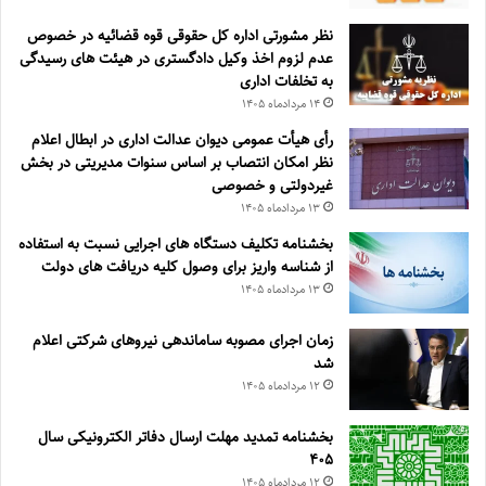
نظر مشورتی اداره کل حقوقی قوه قضائیه در خصوص
عدم لزوم اخذ وکیل دادگستری در هیئت های رسیدگی
به تخلفات اداری
۱۴ مرداد‌ماه ۱۴۰۵
رأی هیأت عمومی دیوان عدالت اداری در ابطال اعلام
نظر امکان انتصاب بر اساس سنوات مدیریتی در بخش
غیردولتی و خصوصی
۱۳ مرداد‌ماه ۱۴۰۵
بخشنامه تکلیف دستگاه های اجرایی نسبت به استفاده
از شناسه واریز برای وصول کلیه دریافت های دولت
۱۳ مرداد‌ماه ۱۴۰۵
زمان اجرای مصوبه ساماندهی نیروهای شرکتی اعلام
شد
۱۲ مرداد‌ماه ۱۴۰۵
بخشنامه تمدید مهلت ارسال دفاتر الکترونیکی سال
۴۰۵
۱۲ مرداد‌ماه ۱۴۰۵