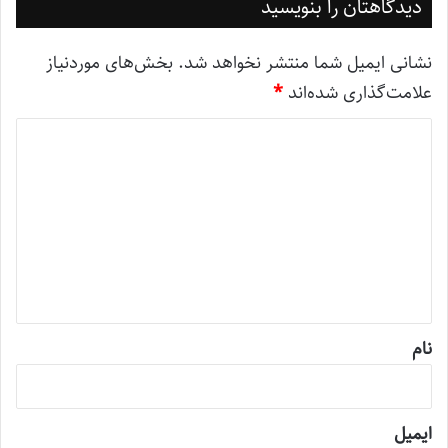
دیدگاهتان را بنویسید
نشانی ایمیل شما منتشر نخواهد شد.
بخش‌های موردنیاز
علامت‌گذاری شده‌اند
*
د
ی
د
گ
ا
ه
*
نام
ایمیل