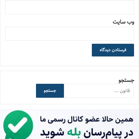
وب‌ سایت
جستجو
جستجو