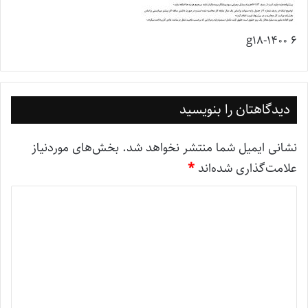
g18-1400 6
دیدگاهتان را بنویسید
نشانی ایمیل شما منتشر نخواهد شد.
بخش‌های موردنیاز
علامت‌گذاری شده‌اند
*
د
ی
د
گ
ا
ه