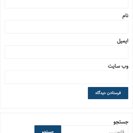
*
نام
ایمیل
وب‌ سایت
جستجو
جستجو