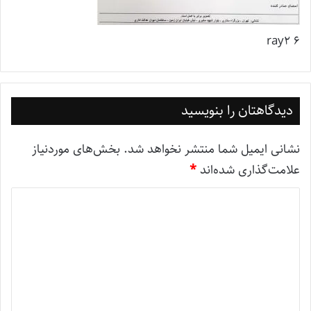
ray2 6
دیدگاهتان را بنویسید
نشانی ایمیل شما منتشر نخواهد شد.
بخش‌های موردنیاز
علامت‌گذاری شده‌اند
*
د
ی
د
گ
ا
ه