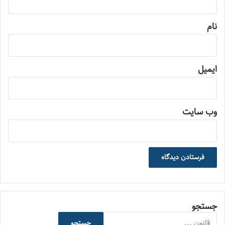
*
نام
ایمیل
وب‌ سایت
جستجو
جستجو