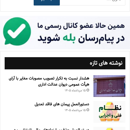
نوشته های تازه
هشدار نسبت به تکرار تصویب مصوبات مغایر با آرای
هیأت عمومی دیوان عدالت اداری
۱۵ مرداد‌ماه ۱۴۰۵
دستورالعمل پیمان های فاقد تعدیل
۱۵ مرداد‌ماه ۱۴۰۵
دستورالعمل حذف پيشنهادهای مالی نامتناسب در