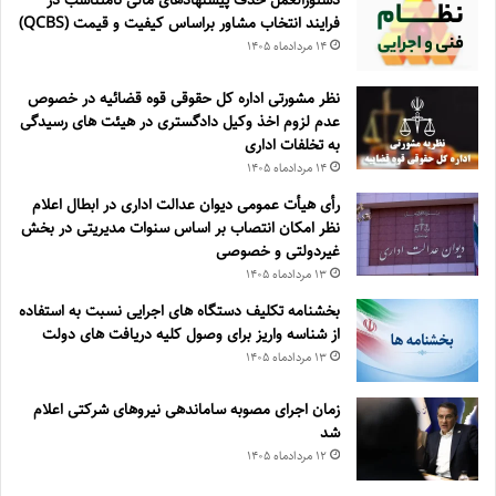
فرايند انتخاب مشاور براساس كيفيت و قيمت (QCBS)
۱۴ مرداد‌ماه ۱۴۰۵
نظر مشورتی اداره کل حقوقی قوه قضائیه در خصوص
عدم لزوم اخذ وکیل دادگستری در هیئت های رسیدگی
به تخلفات اداری
۱۴ مرداد‌ماه ۱۴۰۵
رأی هیأت عمومی دیوان عدالت اداری در ابطال اعلام
نظر امکان انتصاب بر اساس سنوات مدیریتی در بخش
غیردولتی و خصوصی
۱۳ مرداد‌ماه ۱۴۰۵
بخشنامه تکلیف دستگاه های اجرایی نسبت به استفاده
از شناسه واریز برای وصول کلیه دریافت های دولت
۱۳ مرداد‌ماه ۱۴۰۵
زمان اجرای مصوبه ساماندهی نیروهای شرکتی اعلام
شد
۱۲ مرداد‌ماه ۱۴۰۵