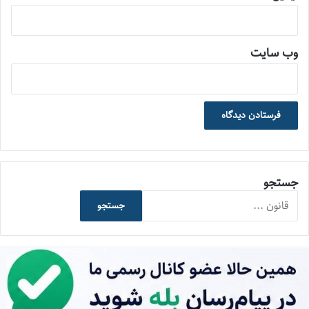
وب‌ سایت
جستجو
جستجو