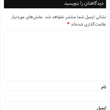
دیدگاهتان را بنویسید
نشانی ایمیل شما منتشر نخواهد شد.
بخش‌های موردنیاز
علامت‌گذاری شده‌اند
*
د
ی
د
گ
ا
ه
*
نام
ایمیل