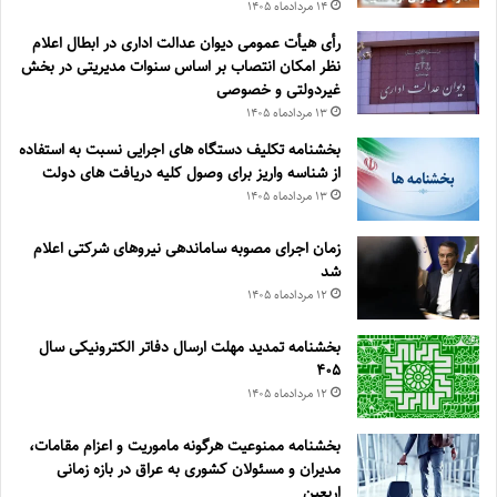
۱۴ مرداد‌ماه ۱۴۰۵
رأی هیأت عمومی دیوان عدالت اداری در ابطال اعلام
نظر امکان انتصاب بر اساس سنوات مدیریتی در بخش
غیردولتی و خصوصی
۱۳ مرداد‌ماه ۱۴۰۵
بخشنامه تکلیف دستگاه های اجرایی نسبت به استفاده
از شناسه واریز برای وصول کلیه دریافت های دولت
۱۳ مرداد‌ماه ۱۴۰۵
زمان اجرای مصوبه ساماندهی نیروهای شرکتی اعلام
شد
۱۲ مرداد‌ماه ۱۴۰۵
بخشنامه تمدید مهلت ارسال دفاتر الکترونیکی سال
۴۰۵
۱۲ مرداد‌ماه ۱۴۰۵
بخشنامه ممنوعیت هرگونه ماموریت و اعزام مقامات،
مدیران و مسئولان کشوری به عراق در بازه زمانی
اربعین