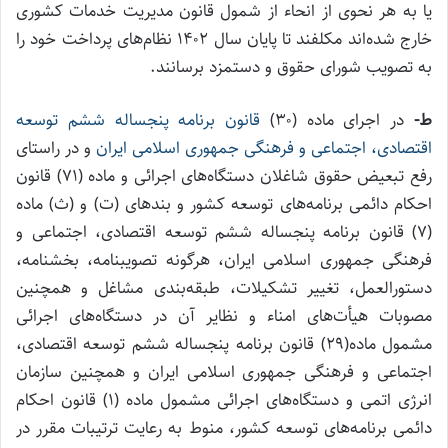
یا به هر نحوی از انحاء از شمول قانون مدیریت خدمات کشوری
خارج شده‌اند مکلفند تا پایان سال ۱۴۰۲ نظام‌‌های پرداخت خود را
به تصویب شورای حقوق و دستمزد برسانند.
ط-
در اجرای ماده (۳۰)
قانون برنامه پنجساله ششم توسعه
اقتصادی، اجتماعی و فرهنگی جمهوری اسلامی ایران
و در راستای
رفع تبعیض حقوق شاغلان دستگاه‌های اجرائی و ماده (۷۱) قانون
احکام دائمی برنامه‌های توسعه کشور و بندهای (ت) و (ث) ماده
(۷) قانون برنامه پنجساله ششم توسعه اقتصادی، اجتماعی و
فرهنگی جمهوری اسلامی ایران، هرگونه تصویبنامه، بخشنامه،
دستورالعمل، تغییر تشکیلات، طبقه‌بندی مشاغل و همچنین
مصوبات هیأت‌های امناء و نظایر آن در دستگاه‌های اجرائی
مشمول ماده(۲۹) قانون برنامه پنجساله ششم توسعه اقتصادی،
اجتماعی و فرهنگی جمهوری اسلامی ایران و همچنین سازمان
انرژی اتمی و دستگاه‌های اجرائی مشمول ماده (۱) قانون احکام
دائمی برنامه‌های توسعه کشور، منوط به رعایت ترتیبات مقرر در