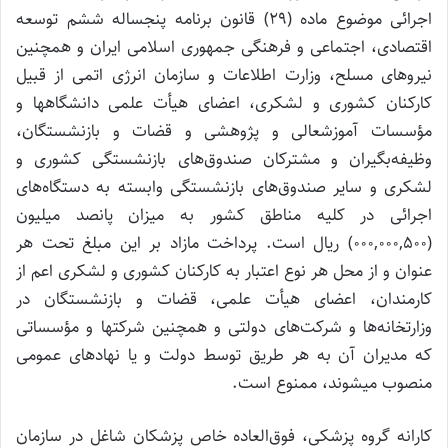
اجرائی موضوع ماده (۲۹) قانون برنامه پنجساله ششم توسعه
اقتصادی، اجتماعی و فرهنگی جمهوری اسلامی ایران و همچنین
نیرو‌های مسلح، وزارت اطلاعات و سازمان انرژی اتمی از قبیل
کارکنان کشوری و لشکری، اعضای هیأت علمی دانشگاهها و
مؤسسات آموزشعالی و پژوهشی و قضات و بازنشستگان،
وظیفه‌بگیران و مشترکان صندوق‌های بازنشستگی کشوری و
لشکری و سایر صندوق‌‌های بازنشستگی وابسته به دستگاه‌‌های
اجرائی در کلیه مناطق کشور به میزان پانصد میلیون
(۰۰۰,۰۰۰,۵۰۰) ریال است. پرداخت مازاد بر این مبلغ تحت هر
عنوان و از محل هر نوع اعتبار به کارکنان کشوری و لشکری اعم از
کارمندان، اعضای هیأت علمی، قضات و بازنشستگان در
وزارتخانه‌ها و شرکت‌‌های دولتی و همچنین شرکتها و مؤسساتی
که مدیران آن به هر طریق توسط دولت و یا نهاد‌‌های عمومی
منصوب میشوند، ممنوع است.
کارانه گروه پزشکی، فوق‌العاده خاص پزشکان شاغل در سازمان