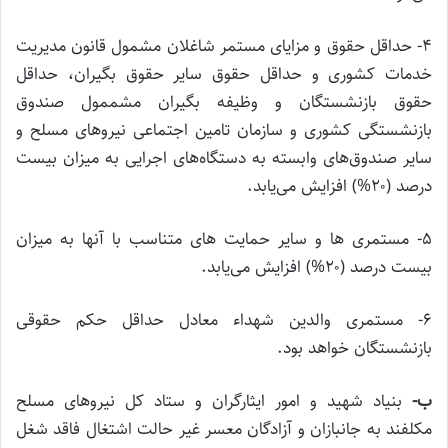
۴‌- حداقل حقوق و مزایای مستمر شاغلان مشمول قانون مدیریت
خدمات کشوری و حداقل حقوق سایر حقوق بگیران، حداقل
حقوق بازنشستگان و وظیفه بگیران مشممول صندوق
بازنشستگی کشوری و سازمان تامین اجتماعی نیرو‌های مسلح و
سایر صندوق‌های وابسته به دستگاه‌های اجرایی به میزان بیست
درصد (۲۰%) افزایش می‌یابد.
۵‌- مستمری ها و سایر حمایت ‌های متناسب با آنها به میزان
بیست درصد (۲۰%) افزایش می‌یابد.
۶- مستمری والدین شهداء معادل حداقل حکم حقوقی
بازنشستگان خواهد بود.
ب‌-
بنیاد شهید و امور ایثارگران و ستاد کل نیرو‌های مسلح
مکلفند به جانبازان و آزادگان معسر غیر حالت اشتغال فاقد شغل