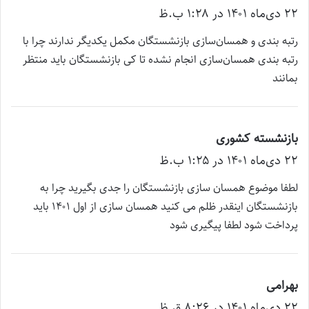
۲۲ دی‌ماه ۱۴۰۱ در ۱:۲۸ ب.ظ
ف
ت
رتبه بندی و همسان‌سازی بازنشستگان مکمل یکدیگر ندارند چرا با
:
رتبه بندی همسان‌سازی انجام نشده تا کی بازنشستگان باید منتظر
بمانند
بازنشسته کشوری
گ
۲۲ دی‌ماه ۱۴۰۱ در ۱:۲۵ ب.ظ
ف
ت
لطفا موضوع همسان سازی بازنشستگان را جدی بگیرید چرا به
:
بازنشستگان اینقدر ظلم می کنید همسان سازی از اول ۱۴۰۱ باید
پرداخت شود لطفا پیگیری شود
بهرامی
گ
۲۲ دی‌ماه ۱۴۰۱ در ۸:۲۶ ق.ظ
ف