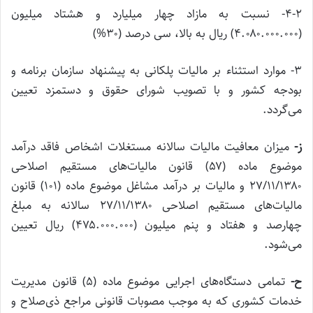
۴-۲‌- نسبت به مازاد چهار میلیارد و هشتاد میلیون
(۴.۰۸۰.۰۰۰.۰۰۰) ریال به بالا، سی درصد (۳۰%)
۳‌- موارد استثناء بر مالیات پلکانی به پیشنهاد سازمان برنامه و
بودجه کشور و با تصویب شورای حقوق و دستمزد تعیین
می‌گردد.
ز-
میزان معافیت مالیات سالانه مستغلات اشخاص فاقد درآمد
موضوع ماده (۵۷) قانون مالیات‌های مستقیم اصلاحی
۲۷/۱۱/۱۳۸۰ و مالیات بر درآمد مشاغل موضوع ماده (۱۰۱) قانون
مالیات‌های مستقیم اصلاحی ۲۷/۱۱/۱۳۸۰ سالانه به مبلغ
چهارصد و هفتاد و پنم میلیون (۴۷۵.۰۰۰.۰۰۰) ریال تعیین
می‌شود.
ح‌-
تمامی دستگاه‌های اجرایی موضوع ماده (۵) قانون مدیریت
خدمات کشوری که به موجب مصوبات قانونی مراجع ذی‌صلاح و