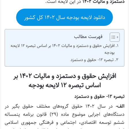
دستمزد و مالیات ۱۴۰۲
در این لایحه است.
دانلود لایحه بودجه سال ۱۴۰۲ کل کشور
فهرست مطالب
افزایش حقوق و دستمزد و مالیات ۱۴۰۲ بر اساس تبصره ۱۲‌ لایحه
بودجه
تبصره ۱۲‌- حقوق و دستمزد
افزایش حقوق و دستمزد و مالیات ۱۴۰۲ بر
اساس تبصره ۱۲‌ لایحه بودجه
تبصره ۱۲‌- حقوق و دستمزد
الف‌-
در سال ۱۴۰۲ حقوق گروه‌های مختلف حقوق بگیر در
دستگاه‌های اجرایی موضوع ماده (۲۹) قانون برنامه پنمساله
ششم توسعه اقتصادی، اجتماعی و فرهنگی جمهوری اسلامی