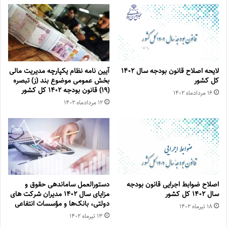
لایحه اصلاح قانون بودجه سال ۱۴۰۲
آیین نامه نظام یکپارچه مدیریت مالی
کل کشور
بخش عمومی موضوع بند (ز) تبصره
(۱۹) قانون بودجه ۱۴۰۲ کل کشور
۱۶ مرداد‌ماه ۱۴۰۲
۱۲ مرداد‌ماه ۱۴۰۲
اصلاح ضوابط اجرایی قانون بودجه
دستورالعمل ساماندهی حقوق و
سال ۱۴۰۲ کل کشور
مزایای سال ۱۴۰۲ مدیران شرکت های
دولتی، بانک‌ها و مؤسسات انتفاعی
۱۸ تیر‌ماه ۱۴۰۲
۱۳ تیر‌ماه ۱۴۰۲