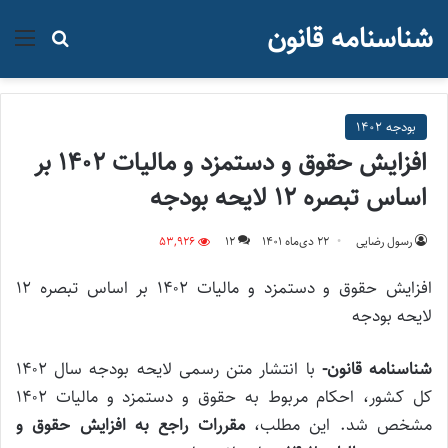
شناسنامه قانون
منو
جستجو ب
بودجه ۱۴۰۲
افزایش حقوق و دستمزد و مالیات ۱۴۰۲ بر
اساس تبصره ۱۲‌ لایحه بودجه
رسول رضایی
۲۲ دی‌ماه ۱۴۰۱
12
53,926
لایحه بودجه
شناسنامه قانون-
با انتشار متن رسمی لایحه بودجه سال ۱۴۰۲
کل کشور، احکام مربوط به حقوق و دستمزد و مالیات ۱۴۰۲
مشخص شد. این مطلب،
مقررات راجع به افزایش حقوق و