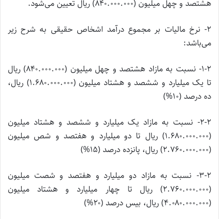
هشتصد و چهل میلیون (۸۴۰.۰۰۰.۰۰۰) ریال تعیین می‌شود.
۲‌- نرخ مالیات بر مجموع درآمد اشخاص حقیقی به شرح زیر
می‌باشد:
۱-۲‌- نسبت به مازاد هشتصد و چهل میلیون (۸۴۰.۰۰۰.۰۰۰) ریال
تا یک میلیارد و ششصد و هشتاد میلیون (۱.۶۸۰.۰۰۰.۰۰۰) ریال،
ده درصد (۱۰%)
۲-۲‌- نسبت به مازاد یک میلیارد و ششصد و هشتاد میلیون
(۱.۶۸۰.۰۰۰.۰۰۰) ریال تا دو میلیارد و هفتصد و شص میلیون
(۲.۷۶۰.۰۰۰.۰۰۰) ریال، پانزده درصد (۱۵%)
۳-۲‌- نسبت به مازاد دو میلیارد و هفتصد و شصت میلیون
(۲.۷۶۰.۰۰۰.۰۰۰) ریال تا چهار میلیارد و هشتاد میلیون
(۴.۰۸۰.۰۰۰.۰۰۰) ریال، بیس درصد (۲۰%)