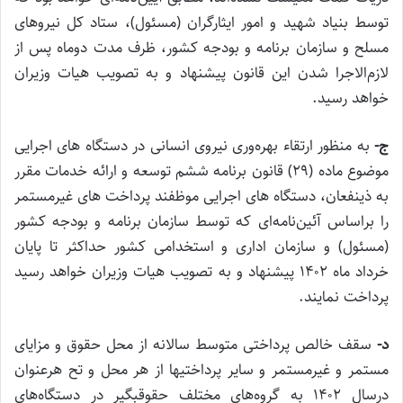
توسط بنیاد شهید و امور ایثارگران (مسئول)، ستاد کل نیرو‌های
مسلح و سازمان برنامه و بودجه کشور، ظرف مدت دوماه پس از
لازم‌الاجرا شدن این قانون پیشنهاد و به تصویب هیات وزیران
خواهد رسید.
ج‌-
به منظور ارتقاء بهره‌وری نیروی انسانی در دستگاه ‌های اجرایی
موضوع ماده (۲۹) قانون برنامه ششم توسعه و ارائه خدمات مقرر
به ذینفعان، دستگاه ‌های اجرایی موظفند پرداخت ‌های غیرمستمر
را براساس آئین‌نامه‌ای که توسط سازمان برنامه و بودجه کشور
(مسئول) و سازمان اداری و استخدامی کشور حداکثر تا پایان
خرداد ماه ۱۴۰۲ پیشنهاد و به تصویب هیات وزیران خواهد رسید
پرداخت نمایند.
د-
سقف خالص پرداختی متوسط سالانه از محل حقوق و مزایای
مستمر و غیرمستمر و سایر پرداختیها از هر محل و تح هرعنوان
درسال ۱۴۰۲ به گروه‌های مختلف حقوقبگیر در دستگاه‌های