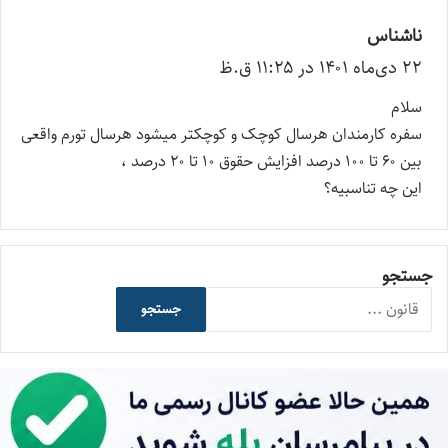
ناشناس
گ
۲۲ دی‌ماه ۱۴۰۱ در ۱۱:۲۵ ق.ظ
ف
ت
سلام
:
سفره کارمندان هرسال کوچک و کوچکتر میشود هرسال تورم واقعی
بین ۶۰ تا ۱۰۰ درصد افزایش حقوق ۱۰ تا ۲۰ درصد ،
این چه تناسبیه؟
جستجو
جستجو