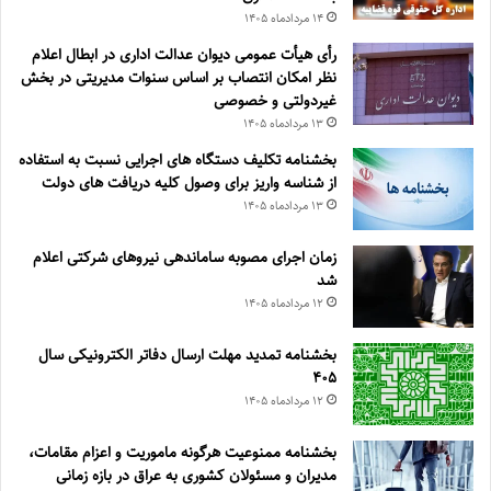
۱۴ مرداد‌ماه ۱۴۰۵
رأی هیأت عمومی دیوان عدالت اداری در ابطال اعلام
نظر امکان انتصاب بر اساس سنوات مدیریتی در بخش
غیردولتی و خصوصی
۱۳ مرداد‌ماه ۱۴۰۵
بخشنامه تکلیف دستگاه های اجرایی نسبت به استفاده
از شناسه واریز برای وصول کلیه دریافت های دولت
۱۳ مرداد‌ماه ۱۴۰۵
زمان اجرای مصوبه ساماندهی نیروهای شرکتی اعلام
شد
۱۲ مرداد‌ماه ۱۴۰۵
بخشنامه تمدید مهلت ارسال دفاتر الکترونیکی سال
۴۰۵
۱۲ مرداد‌ماه ۱۴۰۵
بخشنامه ممنوعیت هرگونه ماموریت و اعزام مقامات،
مدیران و مسئولان کشوری به عراق در بازه زمانی