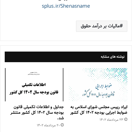
splus.ir/Shenasname
مالیات بر درآمد حقوق
نوشته های مشابه
ایراد رییس مجلس شورای اسلامی به
جداول و اطلاعات تکمیلی قانون
ضوابط اجرایی بودجه ۱۴۰۲ کل کشور
بودجه سال ۱۴۰۲ کل کشور منتشر
شد.
۲۳ مرداد‌ماه ۱۴۰۲
۲۰ مرداد‌ماه ۱۴۰۲