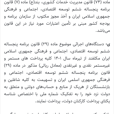
ماده (۷۴) قانون مدیریت خدمات کشوری، بند(ج) ماده (۷) قانون
برنامه پنجساله ششم توسعه اقتصادی، اجتماعی و فرهنگی
جمهوری اسلامی ایران و أخذ مجوز مکتوب از سازمان برنامه و
بودجه کشور مبنی بر تأمین اعتبارات مورد نیاز در این قانون
می‌باشد.
ی-
دستگاه‌های اجرائی موضوع ماده (۲۹) قانون برنامه پنجساله
ششم توسعه اقتصادی، اجتماعی و فرهنگی جمهوری اسلامی
ایران مکلفند از تیرماه سال ۱۴۰۱ کلیه پرداخت ‌های مستمر و
غیرمستمر نقدی و غیرنقدی (معادل ریالی) مذکور در ماده (۲۹)
قانون برنامه پنجساله ششم توسعه اقتصادی، اجتماعی و
فرهنگی جمهوری اسلمی ایران و تسهیمت به کلیه شاغلین و
بازنشستگان از هریک از منابع و حساب‌های دولتی و متعلق به
دولت نزد خود را به تفکیک شماره ملی با اختصاص شناسه
یکتای پرداخت کارکنان دولت، پرداخت نمایند.