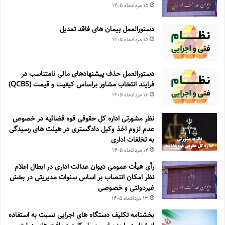
۱۵ مرداد‌ماه ۱۴۰۵
دستورالعمل پیمان های فاقد تعدیل
۱۵ مرداد‌ماه ۱۴۰۵
دستورالعمل حذف پيشنهادهای مالی نامتناسب در
فرايند انتخاب مشاور براساس كيفيت و قيمت (QCBS)
۱۴ مرداد‌ماه ۱۴۰۵
نظر مشورتی اداره کل حقوقی قوه قضائیه در خصوص
عدم لزوم اخذ وکیل دادگستری در هیئت های رسیدگی
به تخلفات اداری
۱۴ مرداد‌ماه ۱۴۰۵
رأی هیأت عمومی دیوان عدالت اداری در ابطال اعلام
نظر امکان انتصاب بر اساس سنوات مدیریتی در بخش
غیردولتی و خصوصی
۱۳ مرداد‌ماه ۱۴۰۵
بخشنامه تکلیف دستگاه های اجرایی نسبت به استفاده