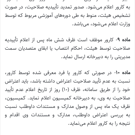
به کارور اعلام می‌شود. صدور تمدید تأییدیه صلاحیت، در صورت
تشخیص هیئت، منوط به طی دوره‌های آموزشی مربوط که توسط
وزارت اعلام می‌شود، می‌باشد.
ماده
۹
‌- کارور موظف است ظرف شش ماه پس از اعلام تأییدیه
صلاحیت توسط هیئت، احکام انتصاب یا ابقای متصدیان سمت
مدیریتی را به دبیرخانه ارسال نماید.
ماده
۱۰
‌- در صورتی که کارور یا فرد معرفی شده توسط کارور،
نسبت به عدم تأیید صلاحیت اعتراض داشته باشد، باید اعتراض
خود را از طریق سامانه، ظرف (۱۰) روز از تاریخ اعلام عدم تأیید
صلاحیت به وی، به دبیرخانه کمیسیون اعلام نماید. کمیسیون،
ظرف یک ماه پس از وصول مدارک و مستندات داوطلب نسبت
به بررسی اعتراض داوطلب، مدارک و مستندات وی اقدام و
نتیجه را به کارور اعلام می‌نماید.