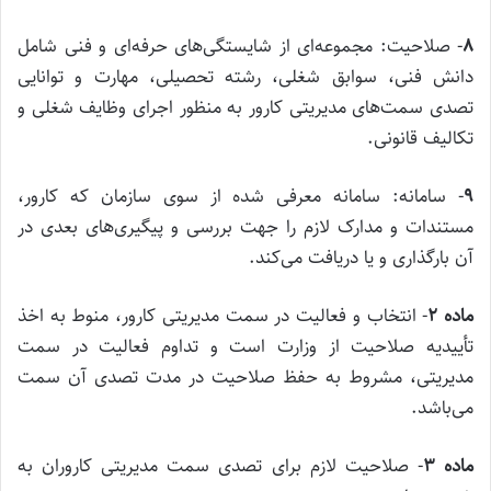
۸
‌- صلاحیت: مجموعه‌ای از شایستگی‌های حرفه‌ای و فنی شامل
دانش فنی، سوابق شغلی، رشته تحصیلی، مهارت و توانایی
تصدی سمت‌های مدیریتی کارور به منظور اجرای وظایف شغلی و
تکالیف قانونی.
۹
‌- سامانه: سامانه معرفی شده از سوی سازمان که کارور،
مستندات و مدارک لازم را جهت بررسی و پیگیری‌های بعدی در
آن بارگذاری و یا دریافت می‌کند.
ماده
۲
‌- انتخاب و فعالیت در سمت مدیریتی کارور، منوط به اخذ
تأییدیه صلاحیت از وزارت است و تداوم فعالیت در سمت
مدیریتی، مشروط به حفظ صلاحیت در مدت تصدی آن سمت
می‌باشد.
ماده
۳
‌- صلاحیت لازم برای تصدی سمت مدیریتی کاروران به