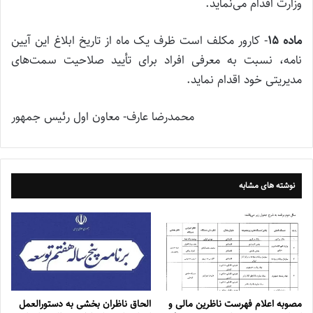
وزارت اقدام می‌نماید.
ماده
۱۵
‌- کارور مکلف است ظرف یک ماه از تاریخ ابلاغ این آیین
نامه، نسبت به معرفی افراد برای تأیید صلاحیت سمت‌های
مدیریتی خود اقدام نماید.
محمدرضا عارف- معاون اول رئیس جمهور
نوشته های مشابه
مصوبه اعلام فهرست ناظرین مالی و
الحاق ناظران بخشی به دستورالعمل