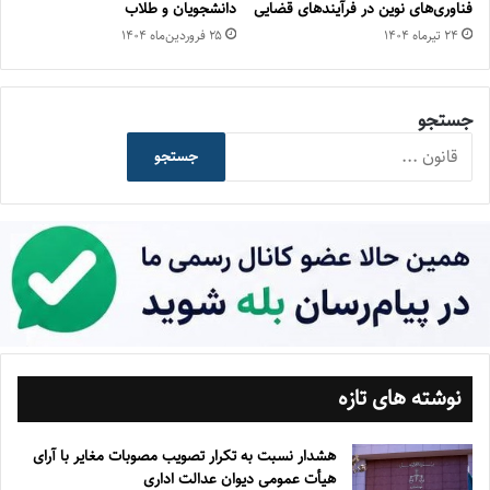
فناوری‌های نوین در فرآیندهای قضایی
دانشجویان و طلاب
۲۴ تیر‌ماه ۱۴۰۴
۲۵ فروردین‌ماه ۱۴۰۴
جستجو
جستجو
نوشته های تازه
هشدار نسبت به تکرار تصویب مصوبات مغایر با آرای
هیأت عمومی دیوان عدالت اداری