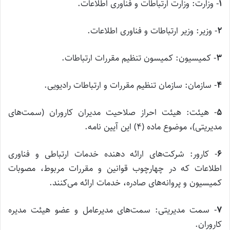
۱
‌- وزارت: وزارت ارتباطات و فناوری اطلاعات.
۲
‌- وزیر: وزیر ارتباطات و فناوری اطلاعات.
۳
‌- کمیسیون: کمیسون تنظیم مقررات ارتباطات.
۴
‌- سازمان: سازمان تنظیم مقررات و ارتباطات رادیویی.
۵
‌- هیئت: هیئت احراز صلاحیت مدیران کاروران (سمت‌های
مدیریتی)، موضوع ماده (۴) این آیین نامه.
۶
‌- کارور: شرکت‌های ارائه دهنده خدمات ارتباطی و فناوری
اطلاعات که در چهارچوب قوانین و مقررات مربوط، مصوبات
کمیسیون و پروانه‌های صادره، خدمات ارائه می‌کنند.
۷
‌- سمت مدیریتی: سمت‌های مدیرعامل و عضو هیئت مدیره
کاروران.