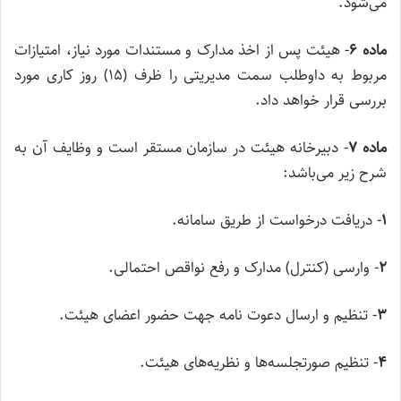
می‌شود.
ماده
۶
‌- هیئت پس از اخذ مدارک و مستندات مورد نیاز، امتیازات
مربوط به داوطلب سمت مدیریتی را ظرف (۱۵) روز کاری مورد
بررسی قرار خواهد داد.
ماده
۷
‌- دبیرخانه هیئت در سازمان مستقر است و وظایف آن به
شرح زیر می‌باشد:
۱
‌- دریافت درخواست از طریق سامانه.
۲
‌- وارسی (کنترل) مدارک و رفع نواقص احتمالی.
۳
‌- تنظیم و ارسال دعوت نامه جهت حضور اعضای هیئت.
۴
‌- تنظیم صورتجلسه‌‌‌ها و نظریه‌های هیئت.