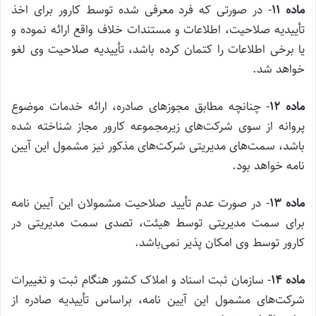
ماده
۱۱
‌- در صورتی که فرد معرفی شده توسط کارور برای اخذ
تأییدیه صلاحیت، اطلاعات و مستندات خلاف واقع ارائه نموده و
یا برخی اطلاعات را کتمان کرده باشد، تأییدیه صلاحیت وی لغو
خواهد شد.
ماده
۱۲
‌- چنانچه مطابق مجوزهای صادره، ارائه خدمات موضوع
پروانه از سوی شرکت‌های زیرمجموعه کارور مجاز شناخته شده
باشد، سمت‌های مدیریتی شرکت‌های مذکور نیز مشمول این آیین
نامه خواهد بود.
ماده
۱۳
‌- در صورت عدم تأیید صلاحیت مشمولان این آیین نامه
برای سمت مدیریتی توسط هیئت، تصدی سمت مدیریتی در
کارور توسط وی امکان پذیر‌ نمی‌باشد.
ماده
۱۴
‌- سازمان ثبت اسناد و املاک کشور هنگام ثبت و تغییرات
شرکت‌های مشمول این آیین نامه، براساس تأییدیه صادره از