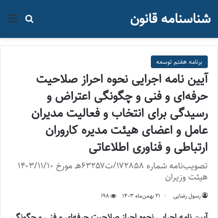
شناسنامه قانون
منو
جستجو ب
برنامه هفتم توسعه
آیین نامه اجرایی نحوه احراز صلاحیت
حرفه‌ای و فنی و چگونگی اعتراض و
رسیدگی برای انتخاب و فعالیت مدیران
عامل و اعضای هیئت مدیره کاروران
ارتباطی و فناوری اطلاعاتی
تصویب‌نامه شماره ۱۷۲۸۵۸/ت۶۳۲۵۷هـ مورخ ۱۴۰۳/۱۱/۱۰
هیئت وزیران
رسول رضایی
۲۱ بهمن‌ماه ۱۴۰۳
198
آیین نامه اجرایی نحوه احراز صلاحیت حرفه‌ای و فنی و چگونگی