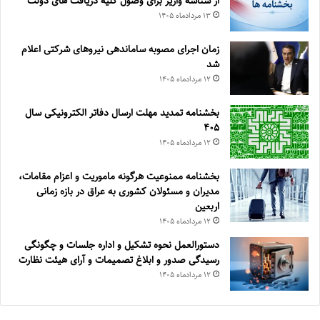
از شناسه واریز برای وصول کلیه دریافت های دولت
۱۳ مرداد‌ماه ۱۴۰۵
زمان اجرای مصوبه ساماندهی نیروهای شرکتی اعلام
شد
۱۲ مرداد‌ماه ۱۴۰۵
بخشنامه تمدید مهلت ارسال دفاتر الکترونیکی سال
۴۰۵
۱۲ مرداد‌ماه ۱۴۰۵
بخشنامه ممنوعیت هرگونه ماموریت و اعزام مقامات،
مدیران و مسئولان کشوری به عراق در بازه زمانی
اربعین
۱۲ مرداد‌ماه ۱۴۰۵
دستورالعمل نحوه تشکیل و اداره جلسات و چگونگی
رسیدگی صدور و ‏ابلاغ تصمیمات و‎ ‎آرای هیئت نظارت
۱۲ مرداد‌ماه ۱۴۰۵