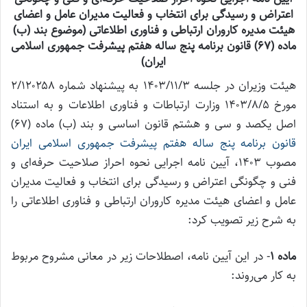
اعتراض و رسیدگی برای انتخاب و فعالیت مدیران عامل و اعضای
هیئت مدیره کاروران ارتباطی و فناوری اطلاعاتی (موضوع بند (ب)
ماده (
۶۷
) قانون برنامه پنج ساله هفتم پیشرفت جمهوری اسلامی
ایران)
هیئت وزیران در جلسه ۱۴۰۳/۱۱/۳ به پیشنهاد شماره ۲/۱۲۰۲۵۸
مورخ ۱۴۰۳/۸/۵ وزارت ارتباطات و فناوری اطلاعات و به استناد
اصل یکصد و سی و هشتم قانون اساسی و بند (ب) ماده (۶۷)
قانون برنامه پنج ساله هفتم پیشرفت جمهوری اسلامی ایران
مصوب ۱۴۰۳، آیین نامه اجرایی نحوه احراز صلاحیت حرفه‌ای و
فنی و چگونگی اعتراض و رسیدگی برای انتخاب و فعالیت مدیران
عامل و اعضای هیئت مدیره کاروران ارتباطی و فناوری اطلاعاتی را
به شرح زیر تصویب کرد:
ماده
۱
‌- در این آیین نامه، اصطلاحات زیر در معانی مشروح مربوط
به کار می‌روند: