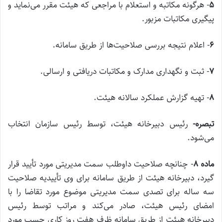
۵
‌- هرگونه مکاتبه و استعلام با مراجعی که هیئت مقرر می‌نماید و
پیگیری مکاتبات مزبور.
۶
‌- اعلام نتیجه بررسی صلاحیت‌‌‌ها از طریق سامانه.
۷
‌- ثبت و نگهداری مدارک و مکاتبات دریافتی و ارسالی.
۸
‌- تهیه گزارش عملکرد سالانه هیئت.
تبصره
‌-
رئیس دبیرخانه هیئت، توسط رئیس سازمان انتخاب
می‌شود.
ماده
۸
‌- چنانچه صلاحیت داوطلب سمت مدیریتی مورد تأیید قرار
گیرد، دبیرخانه هیئت از طریق سامانه برای وی تأییدیه صلاحیت
سه ساله برای تصدی سمت مدیریتی موضوع مورد تقاضا را با
امضای رئیس هیئت، صادر می‌کند و مراتب توسط رئیس
دبیرخانه هیئت از طریق سامانه ظرف هفت روز کاری حسب مورد