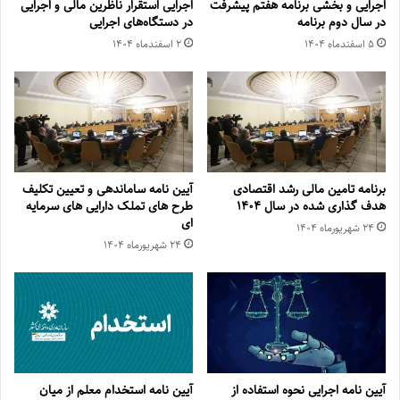
اجرایی و بخشی برنامه هفتم پیشرفت
اجرایی استقرار ناظرین مالی و اجرایی
در سال دوم برنامه
در دستگاه‌های اجرایی
۵ اسفند‌ماه ۱۴۰۴
۲ اسفند‌ماه ۱۴۰۴
برنامه تامین مالی رشد اقتصادی
آیین نامه ساماندهی و تعیین تکلیف
هدف گذاری شده در سال ۱۴۰۴
طرح های تملک دارایی های سرمایه
ای
۲۴ شهریور‌ماه ۱۴۰۴
۲۴ شهریور‌ماه ۱۴۰۴
آیین نامه اجرایی نحوه استفاده از
آیین نامه استخدام معلم از میان