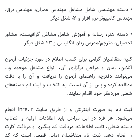
• دسته مهندسی شامل مشاغل مهندس عمران، مهندس برق،
مهندس کامپیوتر-نرم افزار و ۵۱ شغل دیگر
• دسته هنر، رسانه و آموزش شامل مشاغل گرافیست، مشاور
تحصیلی، مترجم/مدرس زبان انگلیسی و ۲۳ شغل دیگر
کلیه متقاضیان گرامی برای کسب اطلاع در مورد جزئیات آزمون
آنلاین، زمان و مراحل برگزاری آن، انواع مشاغل موجود و…
می‌توانند دفترچه راهنمای آزمون را دریافت و آن را با دقت
مطالعه کرده و پس از آن نسبت به انتخاب و ثبت‌ نام دسته‌های
شغلی موردنظر خود اقدام نمایند.
ثبت نام به صورت اینترنتی و از طریق سایت inre.ir انجام
می‌شود. هر فرد در این مراحل باید اطلاعات اولیه و انتخاب
دسته شغلی، تایید اطلاعات، دریافت کد پیگیری و دریافت کارت
را انجام دهد. ثبت نام متقاضیان زمانی قطعی است که کد