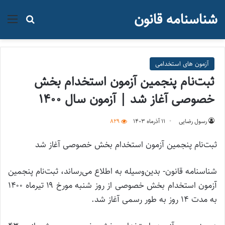
شناسنامه قانون
منو
جستجو ب
آزمون های استخدامی
ثبت‌نام پنجمین آزمون استخدام بخش
خصوصی آغاز شد | آزمون سال ۱۴۰۰
رسول رضایی
۱۱ آذر‌ماه ۱۴۰۳
829
ثبت‌نام پنجمین آزمون استخدام بخش خصوصی آغاز شد
شناسنامه قانون- بدین‌وسیله به اطلاع می‌رساند، ثبت‌نام پنجمین
آزمون استخدام بخش خصوصی از روز شنبه مورخ ۱۹ تیرماه ۱۴۰۰
به مدت ۱۴ روز به طور رسمی آغاز شد.