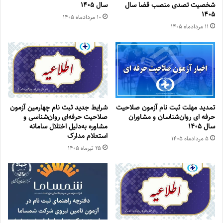
شخصیت تصدی منصب قضا سال
سال ۱۴۰۵
۱۴۰۵
۱۰ مرداد‌ماه ۱۴۰۵
۱۱ مرداد‌ماه ۱۴۰۵
تمدید مهلت ثبت نام آزمون صلاحیت
شرایط جدید ثبت نام چهارمین آزمون
حرفه ای روان‌شناسان و مشاوران
صلاحیت حرفه‌ای روان‌شناسی و
سال ۱۴۰۵
مشاوره به‌دلیل اختلال سامانه
استعلام مدارک
۵ مرداد‌ماه ۱۴۰۵
۲۵ تیر‌ماه ۱۴۰۵