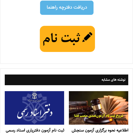
نوشته های مشابه
اطلاعیه نحوه برگزاری آزمون سنجش
ثبت نام آزمون دفتریاری اسناد رسمی