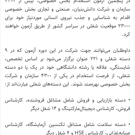
در پنجمین آزمون استخدام بخش خصوصی، بیش از ۴۳۰۰
سازمان و شرکت دانش‌بنیان، صنعتی و تجاری بخش خصوصی
اقدام به شناسایی و جذب نیروی انسانی موردنیاز خود برای
۲۳۰۰۰ موقعیت شغلی در سراسر کشور از طریق آزمون خواهند
کرد.
داوطلبان می‌توانند جهت شرکت در این دوره آزمون که در ۹
دسته شغلی و ۲۲۱ عنوان برگزار می‌شود بر اساس تخصص،
شایستگی، علاقه یا رشته دانشگاهی خود در یک یا دو دسته
شغلی، از فرصت استخدام در یکی از ۴۳۰۰ سازمان و شرکت
بخش خصوصی بهره‌مند شوند. این دسته‌های شغلی عبارت‌اند از:
• دسته بازاریابی و فروش شامل مشاغل فروشنده، کارشناس
فروش، کارشناس دیجیتال‌مارکتینگ و ۱۴ شغل دیگر
• دسته سلامت شامل مشاغل تکنسین آزمایشگاه، کارشناس
صنایع‌غذایی، کارشناس HSE و ۶ شغل دیگر