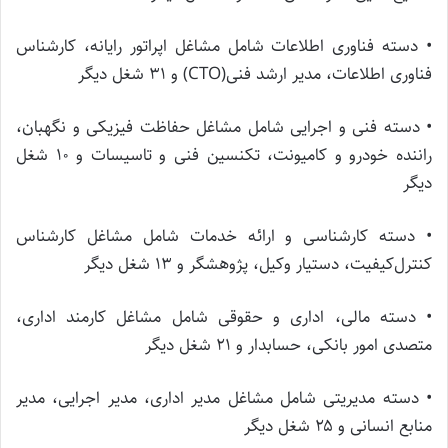
• دسته فناوری‌ اطلاعات شامل مشاغل اپراتور رایانه، کارشناس
فناوری اطلاعات، مدیر ارشد فنی(CTO) و ۳۱ شغل دیگر
• دسته فنی و اجرایی شامل مشاغل حفاظت فیزیکی و نگهبان،
راننده خودرو و کامیونت، تکنسین فنی و تاسیسات و ۱۰ شغل
دیگر
• دسته کارشناسی و ارائه خدمات شامل مشاغل کارشناس
کنترل‌‌کیفیت، دستیار وکیل، پژوهشگر و ۱۳ شغل دیگر
• دسته مالی، اداری و حقوقی شامل مشاغل کارمند اداری،
متصدی امور بانکی، حسابدار و ۲۱ شغل دیگر
• دسته مدیریتی شامل مشاغل مدیر اداری، مدیر اجرایی، مدیر
منابع انسانی و ۲۵ شغل دیگر