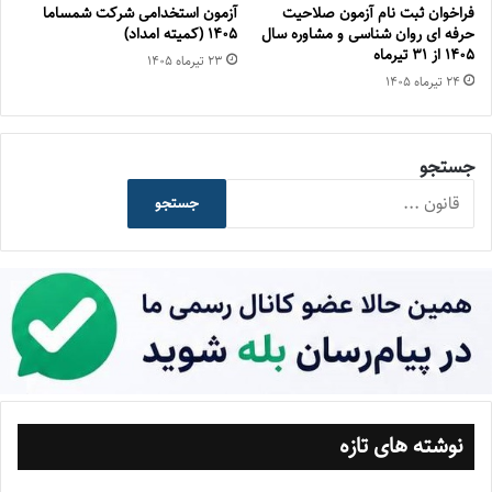
فراخوان ثبت نام آزمون صلاحیت
آزمون استخدامی شرکت شمساما
حرفه ای روان شناسی و مشاوره سال
۱۴۰۵ (کمیته امداد)
۱۴۰۵ از ۳۱ تیرماه
۲۳ تیر‌ماه ۱۴۰۵
۲۴ تیر‌ماه ۱۴۰۵
جستجو
جستجو
نوشته های تازه