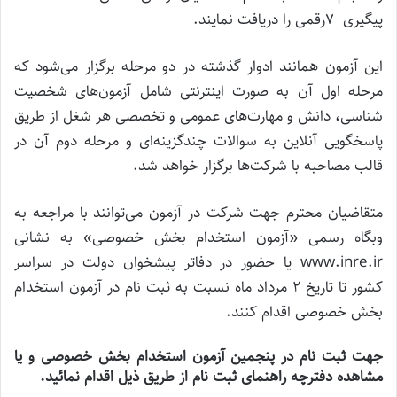
پیگیری ۷رقمی را دریافت نمایند.
این آزمون همانند ادوار گذشته در دو مرحله برگزار می‌شود که
مرحله اول آن به صورت اینترنتی شامل آزمون‌های شخصیت
شناسی، دانش و مهارت‌‌های عمومی و تخصصی هر شغل از طریق
پاسخگویی آنلاین به سوالات چندگزینه‌ای و مرحله دوم آن در
قالب مصاحبه با شرکت‌ها برگزار خواهد شد.
متقاضیان محترم جهت شرکت در آزمون می‌توانند با مراجعه به
وبگاه رسمی «آزمون استخدام بخش خصوصی» به نشانی
www.inre.ir یا حضور در دفاتر پیشخوان دولت در سراسر
کشور تا تاریخ ۲ مرداد ماه نسبت به ثبت ‌نام در آزمون استخدام
بخش خصوصی اقدام کنند.
جهت ثبت‌ نام در پنجمین آزمون استخدام بخش خصوصی و یا
مشاهده دفترچه راهنمای ثبت نام از طریق ذیل اقدام نمائید.