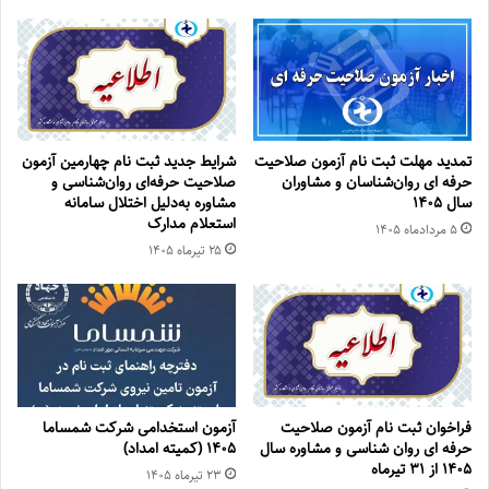
تمدید مهلت ثبت نام آزمون صلاحیت
شرایط جدید ثبت نام چهارمین آزمون
حرفه ای روان‌شناسان و مشاوران
صلاحیت حرفه‌ای روان‌شناسی و
سال ۱۴۰۵
مشاوره به‌دلیل اختلال سامانه
استعلام مدارک
۵ مرداد‌ماه ۱۴۰۵
۲۵ تیر‌ماه ۱۴۰۵
فراخوان ثبت نام آزمون صلاحیت
آزمون استخدامی شرکت شمساما
حرفه ای روان شناسی و مشاوره سال
۱۴۰۵ (کمیته امداد)
۱۴۰۵ از ۳۱ تیرماه
۲۳ تیر‌ماه ۱۴۰۵