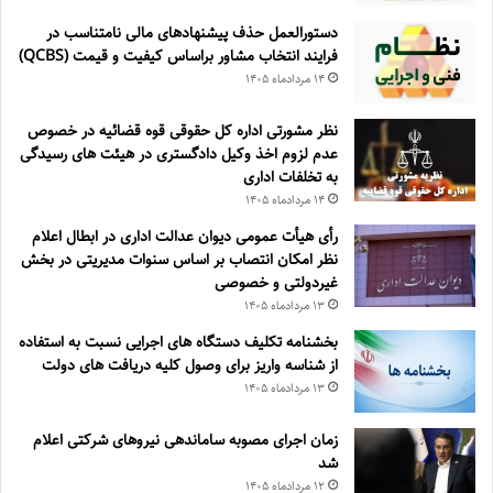
دستورالعمل حذف پيشنهادهای مالی نامتناسب در
فرايند انتخاب مشاور براساس كيفيت و قيمت (QCBS)
۱۴ مرداد‌ماه ۱۴۰۵
نظر مشورتی اداره کل حقوقی قوه قضائیه در خصوص
عدم لزوم اخذ وکیل دادگستری در هیئت های رسیدگی
به تخلفات اداری
۱۴ مرداد‌ماه ۱۴۰۵
رأی هیأت عمومی دیوان عدالت اداری در ابطال اعلام
نظر امکان انتصاب بر اساس سنوات مدیریتی در بخش
غیردولتی و خصوصی
۱۳ مرداد‌ماه ۱۴۰۵
بخشنامه تکلیف دستگاه های اجرایی نسبت به استفاده
از شناسه واریز برای وصول کلیه دریافت های دولت
۱۳ مرداد‌ماه ۱۴۰۵
زمان اجرای مصوبه ساماندهی نیروهای شرکتی اعلام
شد
۱۲ مرداد‌ماه ۱۴۰۵