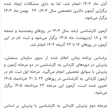
آبان ماه ۱۴۰۴ انجام شد، اما به دلیل مشکلات ایجاد شده
برگزاری آزمون دکتری تخصصی سال ۱۴۰۴، ۲۴ بهمن ماه ۱۴۰۴
برگزار می‌شود.
آزمون کارشناسی ارشد سال ۱۴۰۴ در روز‌های پنجشنبه و جمعه
۱۷ و ۱۸ اردیبهشت ماه ۱۴۰۵ برگزار می‌شود و ثبت نام در این
آزمون در روز‌های ۱۶ تا ۲۳ آذرماه ۱۴۰۴ انجام شد.
براساس برنامه زمانی اعلام شده از سوی سازمان سنجش،
پذیرش در دوره‌های کاردانی به کارشناسی در دو مرحله آزمون و
پذیرش با سوابق تحصیلی انجام می‌گیرد. مرحله اول ثبت نام در
آزمون کاردانی به کارشناسی در روز‌های ۲۴ تا ۳۰ خردادماه ۱۴۰۵
تعیین شده است. آزمون این مرحله ۲۳ مردادماه ۱۴۰۵ برگزار
می‌شود.
مرحله دوم پذیرش کاردانی به کارشناسی با پذیرش بر اساس