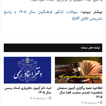
بیشتر ببینید:
سوالات کنکور فرهنگیان سال ۱۴۰۵ با پاسخ
تشریحی (فایل pdf)
نوشته های مشابه
اطلاعیه نحوه برگزاری آزمون سنجش
ثبت نام آزمون دفتریاری اسناد رسمی
شخصیت تصدی منصب قضا سال
سال ۱۴۰۵
۱۴۰۵
۱۰ مرداد‌ماه ۱۴۰۵
۱۱ مرداد‌ماه ۱۴۰۵