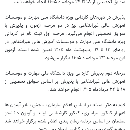
سوابق تحصیلی از ۱۸ تا ۲۴ مردادماه ۱۴۰۵ انجام خواهد شد.
پذیرش در دوره‌های کاردانی ویژه دانشگاه ملی مهارت و موسسات
آموزش عالی غیرانتفاعی نیز در دو مرحله آزمون و پذیرش با
سوابق تحصیلی انجام می‌گیرد. مرحله اول ثبت نام در کاردانی
ویژه دانشگاه ملی مهارت و موسسات آموزش عالی غیرانتفاعی در
روز‌های ۱۳ تا ۱۹ اردیبهشت ماه ۱۴۰۵ تعیین شده است. آزمون
این مرحله ۲۳ مردادماه ۱۴۰۵ برگزار می‌شود.
مرحله دوم پذیرش کاردانی ویژه دانشگاه ملی مهارت و موسسات
آموزش عالی غیرانتفاعی با پذیرش بر اساس سوابق تحصیلی از
۱۸ تا ۲۴ مردادماه ۱۴۰۵ انجام خواهد شد.
لازم به ذکر است، بر اساس اعلام سازمان سنجش سایر آزمون ها
اعم از کنکور سراسری، کنکور کارشناسی ارشد و آزمون دانشجو
معلمان بر اساس برنامه زمان بندی اعلام شده برگزار خواهد شد
و هیچ گونه تغییری در برگزاری ایجاد نمی شود.