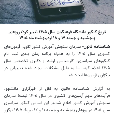
تاریخ کنکور دانشگاه فرهنگیان سال ۱۴۰۵ تغییر کرد/ روز‌های
پنجشنبه و جمعه ۱۷ و ۱۸ اردیبهشت ماه ۱۴۰۵
شناسنامه قانون-
سازمان سنجش آموزش کشور تقویم آزمون‌های
کشوری سال ۱۴۰۵ را به همراه برنامه زمان بندی ثبت نام
کنکور‌های سراسری، کارشناسی ارشد و دکتری تخصصی سال
۱۴۰۵ اعلام کرد، اما به دلیل مشکلات ایجاد شده تغییراتی در
برگزاری آزمون‌ها ایجاد شد.
به گزارش شناسنامه قانون به نقل از خبرگزاری دانشجو،
فرآیند‌های مهم آزمون‌های کشوری در سال ۱۴۰۵ توسط سازمان
سنجش آموزش کشور اعلام شد.بر این اساس کنکور سراسری
سال ۱۴۰۵ در روز‌های پنجشنبه و جمعه ۱۱ و ۱۲ تیرماه ۱۴۰۵ برگزار