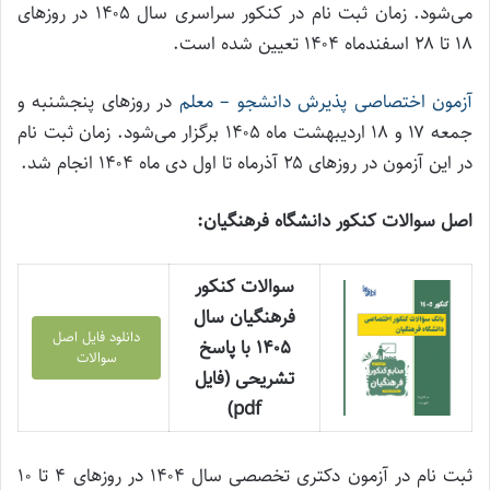
می‌شود. زمان ثبت نام در کنکور سراسری سال ۱۴۰۵ در روز‌های
۱۸ تا ۲۸ اسفندماه ۱۴۰۴ تعیین شده است.
آزمون اختصاصی پذیرش دانشجو – معلم
در روز‌های پنجشنبه و
جمعه ۱۷ و ۱۸ اردیبهشت ماه ۱۴۰۵ برگزار می‌شود. زمان ثبت نام
در این آزمون در روز‌های ۲۵ آذرماه تا اول دی ماه ۱۴۰۴ انجام شد.
اصل سوالات کنکور دانشگاه فرهنگیان:
سوالات کنکور
فرهنگیان سال
دانلود فایل اصل
۱۴۰۵ با پاسخ
سوالات
تشریحی (فایل
pdf)
ثبت نام در آزمون دکتری تخصصی سال ۱۴۰۴ در روز‌های ۴ تا ۱۰