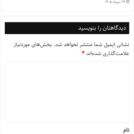
۲۴ تیر‌ماه ۱۴۰۵
دیدگاهتان را بنویسید
نشانی ایمیل شما منتشر نخواهد شد.
بخش‌های موردنیاز
علامت‌گذاری شده‌اند
*
د
ی
د
گ
ا
ه
*
نام