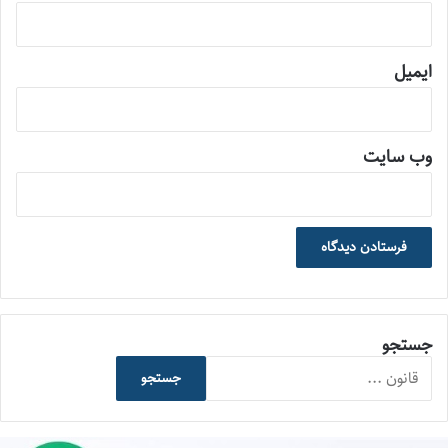
ایمیل
وب‌ سایت
جستجو
جستجو