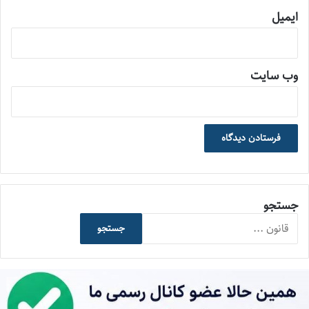
ایمیل
وب‌ سایت
جستجو
جستجو