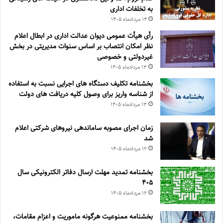
به تخلفات اداری
۱۴ مرداد‌ماه ۱۴۰۵
رأی هیأت عمومی دیوان عدالت اداری در ابطال اعلام
نظر امکان انتصاب بر اساس سنوات مدیریتی در بخش
غیردولتی و خصوصی
۱۳ مرداد‌ماه ۱۴۰۵
بخشنامه تکلیف دستگاه های اجرایی نسبت به استفاده
از شناسه واریز برای وصول کلیه دریافت های دولت
۱۳ مرداد‌ماه ۱۴۰۵
زمان اجرای مصوبه ساماندهی نیروهای شرکتی اعلام
شد
۱۲ مرداد‌ماه ۱۴۰۵
بخشنامه تمدید مهلت ارسال دفاتر الکترونیکی سال
۴۰۵
۱۲ مرداد‌ماه ۱۴۰۵
بخشنامه ممنوعیت هرگونه ماموریت و اعزام مقامات،