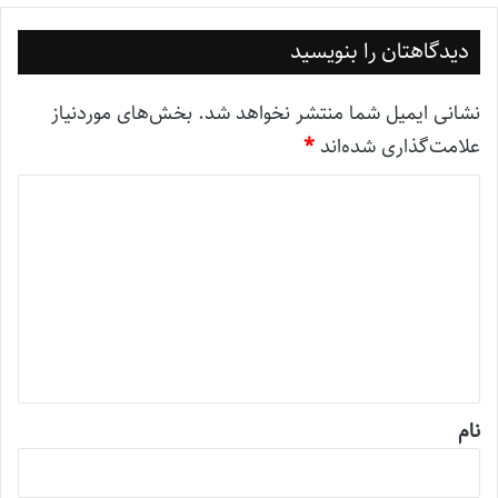
دیدگاهتان را بنویسید
نشانی ایمیل شما منتشر نخواهد شد.
بخش‌های موردنیاز
علامت‌گذاری شده‌اند
*
د
ی
د
گ
ا
ه
*
نام