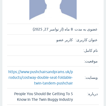
عضوی به مدت
8 ماه (از نوامبر 27, 2025)
عنوان کاربری:
کاربر عضو
نام کامل:
موقعیت:
https://www.pushchairsandprams.uk/p
وبسایت:
roducts/costway-double-seat-foldable-
twin-tandem-pushchair
درباره:
5 People You Should Be Getting To
Know In The Twin Buggy Industry