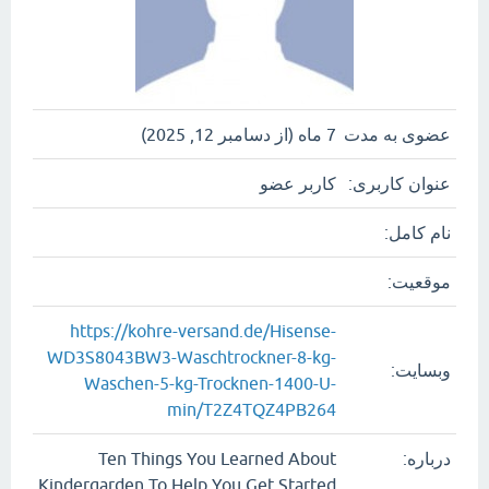
عضوی به مدت
7 ماه (از دسامبر 12, 2025)
عنوان کاربری:
کاربر عضو
نام کامل:
موقعیت:
https://kohre-versand.de/Hisense-
WD3S8043BW3-Waschtrockner-8-kg-
وبسایت:
Waschen-5-kg-Trocknen-1400-U-
min/T2Z4TQZ4PB264
درباره:
Ten Things You Learned About
Kindergarden To Help You Get Started