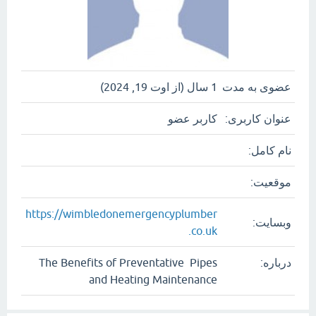
عضوی به مدت
1 سال (از اوت 19, 2024)
عنوان کاربری:
کاربر عضو
نام کامل:
موقعیت:
https://wimbledonemergencyplumber
وبسایت:
.co.uk
درباره:
The Benefits of Preventative Pipes
and Heating Maintenance