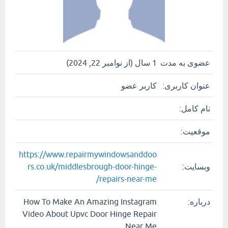
عضوی به مدت
1 سال (از نوامبر 22, 2024)
عنوان کاربری:
کاربر عضو
نام کامل:
موقعیت:
https://www.repairmywindowsanddoo
وبسایت:
rs.co.uk/middlesbrough-door-hinge-
repairs-near-me/
درباره:
How To Make An Amazing Instagram
Video About Upvc Door Hinge Repair
Near Me