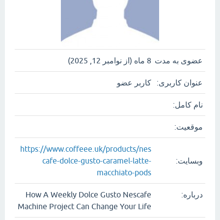
عضوی به مدت
8 ماه (از نوامبر 12, 2025)
عنوان کاربری:
کاربر عضو
نام کامل:
موقعیت:
https://www.coffeee.uk/products/nes
وبسایت:
cafe-dolce-gusto-caramel-latte-
macchiato-pods
درباره:
How A Weekly Dolce Gusto Nescafe
Machine Project Can Change Your Life