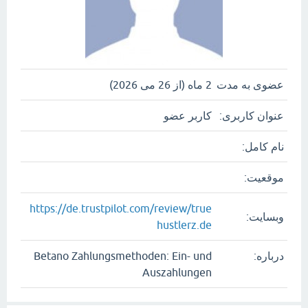
عضوی به مدت
2 ماه (از 26 می 2026)
عنوان کاربری:
کاربر عضو
نام کامل:
موقعیت:
https://de.trustpilot.com/review/true
وبسایت:
hustlerz.de
درباره:
Betano Zahlungsmethoden: Ein- und
Auszahlungen