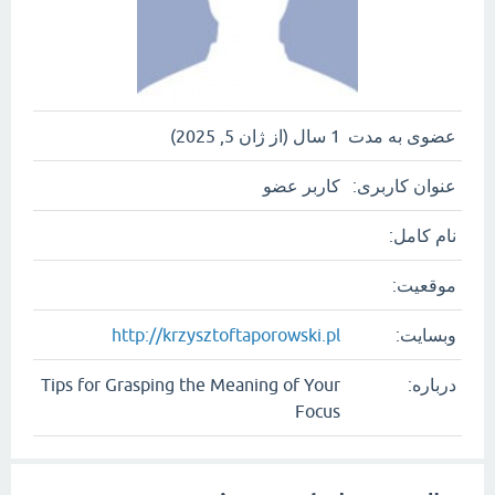
عضوی به مدت
1 سال (از ژان 5, 2025)
عنوان کاربری:
کاربر عضو
نام کامل:
موقعیت:
وبسایت:
http://krzysztoftaporowski.pl
درباره:
Tips for Grasping the Meaning of Your
Focus