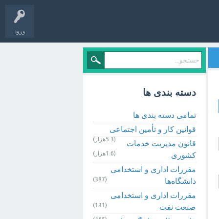
ورود
دسته بندی ها
تمامی دسته بندی ها
قوانین کار و تأمین اجتماعی
(5.3هزار)
قانون مدیریت خدمات
(1.6هزار)
کشوری
مقررات اداری و استخدامی
(387)
دانشگاه‌ها
مقررات اداری و استخدامی
(131)
صنعت نفت