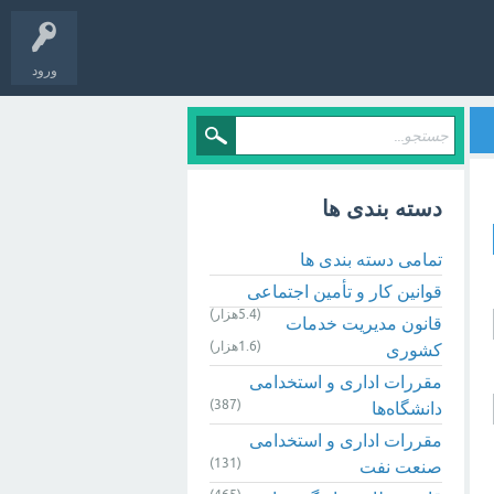
ورود
دسته بندی ها
تمامی دسته بندی ها
قوانین کار و تأمین اجتماعی
(5.4هزار)
قانون مدیریت خدمات
(1.6هزار)
کشوری
مقررات اداری و استخدامی
(387)
دانشگاه‌ها
مقررات اداری و استخدامی
(131)
صنعت نفت