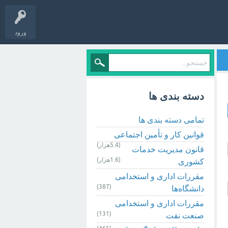
ورود
دسته بندی ها
تمامی دسته بندی ها
قوانین کار و تأمین اجتماعی
(5.4هزار)
قانون مدیریت خدمات
(1.6هزار)
کشوری
مقررات اداری و استخدامی
(387)
دانشگاه‌ها
مقررات اداری و استخدامی
(131)
صنعت نفت