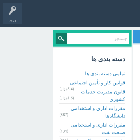
ورود
دسته بندی ها
تمامی دسته بندی ها
قوانین کار و تأمین اجتماعی
(5.4هزار)
قانون مدیریت خدمات
(1.6هزار)
کشوری
مقررات اداری و استخدامی
(387)
دانشگاه‌ها
مقررات اداری و استخدامی
(131)
صنعت نفت