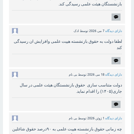
بازنشستگان هیئت علمی رسیدگی کند.
دارای دیدگاه
7 می 2026
توسط
اذک
لطفا دولت به حقوق بازنشسته هییت علمی وافزایش ان رسیدگی
کند
دارای دیدگاه
18 می 2026
توسط
بی نام
دولت متناسب سازی حقوق بازنشستگان هیئت علمی در سال
جاری(۱۴۰۵) را اقدام نماید.
دارای دیدگاه
1 ژوئن 2026
توسط
بی نام
چه زمانی حقوق بازنشسته هییت علمی به ۹۰درصد حقوق شاغلین