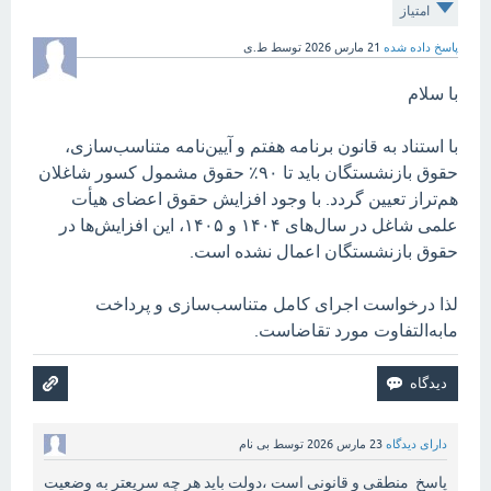
امتیاز
پاسخ داده شده
21 مارس 2026
توسط
ط.ی
با سلام
با استناد به قانون برنامه هفتم و آیین‌نامه متناسب‌سازی،
حقوق بازنشستگان باید تا ۹۰٪ حقوق مشمول کسور شاغلان
هم‌تراز تعیین گردد. با وجود افزایش حقوق اعضای هیأت
علمی شاغل در سال‌های ۱۴۰۴ و ۱۴۰۵، این افزایش‌ها در
حقوق بازنشستگان اعمال نشده است.
لذا درخواست اجرای کامل متناسب‌سازی و پرداخت
مابه‌التفاوت مورد تقاضاست.
دارای دیدگاه
23 مارس 2026
توسط
بی نام
پاسخ منطقی و قانونی است ،دولت باید هر چه سریعتر به وضعیت