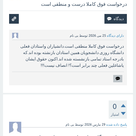
درخواست فوق کاملا درست و منطقی است
دارای دیدگاه
25 می 2026
توسط
بی نام
درخواست فوق کاملا منطقی است.دانشیاران واستادان فعلی
دانشگاه روزی دانشجویان همین استادان بازنشته بوده اند.که
بادرجه استاد تمامی بازنشسته شده اند.اکنون حقوق ایشان
یاشاغلین فعلی چند برابر است؟! انصاف نیست!!!
0
امتیاز
پاسخ داده شده
29 مارس 2026
توسط
بی نام