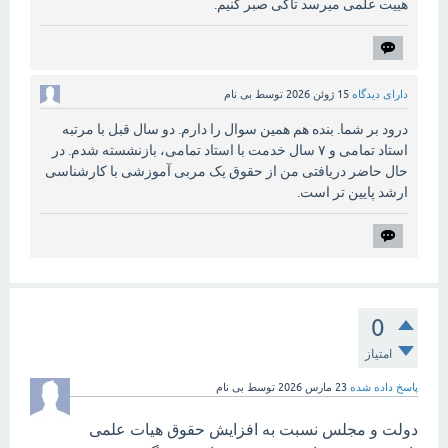
هییت علمی میرسد تاکی صبر کنیم.
دارای دیدگاه
15 ژوئن 2026
توسط
بی نام
درود بر شما. بنده هم همین سوال را دارم. دو سال قبل با مرتبه
استاد تمامی و ۷ سال خدمت با استاد تمامی، بازنشسته شدم. در
حال حاضر دریافتی من از حقوق یک مربی آموزشی با کارشناسی
ارشد پایین تر است.
0
امتیاز
پاسخ داده شده
23 مارس 2026
توسط
بی نام
دولت و مجلس نسبت به افزایش حقوق هیات علمی