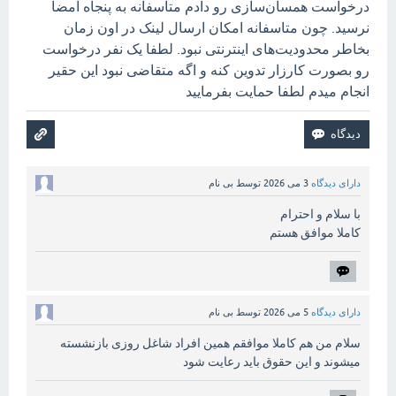
درخواست‌ همسان‌سازی رو دادم متاسفانه به پنجاه امضا
نرسید. چون متاسفانه امکان ارسال لینک در اون زمان
بخاطر محدودیت‌های اینترنتی نبود. لطفا یک نفر درخواست
رو بصورت کارزار تدوین کنه و اگه متقاضی نبود این حقیر
انجام میدم لطفا حمایت بفرمایید
دارای دیدگاه
3 می 2026
توسط
بی نام
با سلام و احترام
کاملا موافق هستم
دارای دیدگاه
5 می 2026
توسط
بی نام
سلام من هم کاملا موافقم همین افراد شاغل روزی بازنشسته
میشوند و این حقوق باید رعایت شود