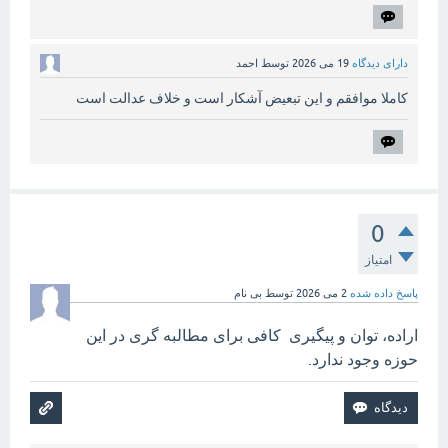
دارای دیدگاه
19 می 2026
توسط
احمد
کاملا موافقم و این تبعیض آشکار است و خلاف عدالت است
0
امتیاز
پاسخ داده شده
2 می 2026
توسط
بی نام
اراده، توان و پیگیری کافی برای مطالبه گری در این
حوزه وجود ندارد.