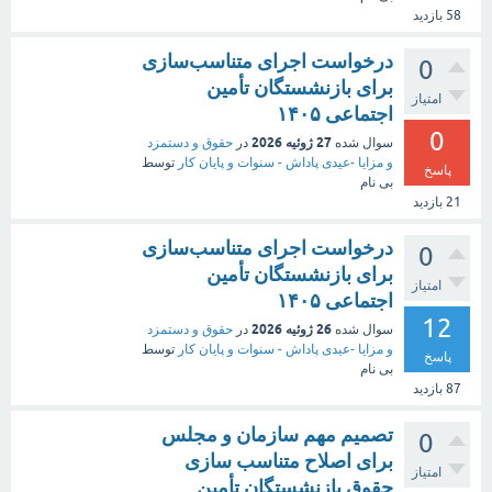
58
بازدید
درخواست اجرای متناسب‌سازی
0
برای بازنشستگان تأمین
امتیاز
اجتماعی ۱۴۰۵
0
27 ژوئیه 2026
سوال شده
در
حقوق و دستمزد
و مزایا -عیدی پاداش - سنوات و پایان کار
توسط
پاسخ
بی نام
21
بازدید
درخواست اجرای متناسب‌سازی
0
برای بازنشستگان تأمین
امتیاز
اجتماعی ۱۴۰۵
12
26 ژوئیه 2026
سوال شده
در
حقوق و دستمزد
و مزایا -عیدی پاداش - سنوات و پایان کار
توسط
پاسخ
بی نام
87
بازدید
تصمیم مهم سازمان و مجلس
0
برای اصلاح متناسب‌ سازی
امتیاز
حقوق بازنشستگان تأمین