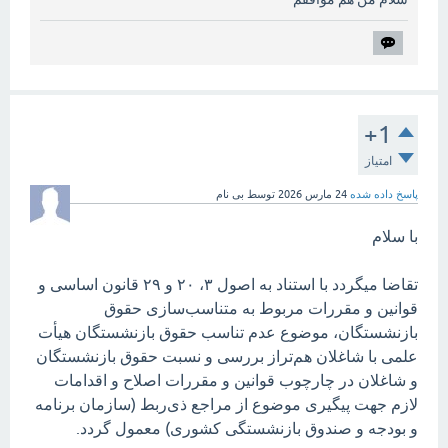
+1
امتیاز
پاسخ داده شده
24 مارس 2026
توسط
بی نام
با سلام
تقاضا میگردد با استناد به اصول ۳، ۲۰ و ۲۹ قانون اساسی و
قوانین و مقررات مربوط به متناسب‌سازی حقوق
بازنشستگان، موضوع عدم تناسب حقوق بازنشستگان هیأت
علمی با شاغلان هم‌تراز بررسی و نسبت حقوق بازنشستگان
و شاغلان در چارچوب قوانین و مقررات اصلاح و اقدامات
لازم جهت پیگیری موضوع از مراجع ذی‌ربط (سازمان برنامه
و بودجه و صندوق بازنشستگی کشوری) معمول گردد.