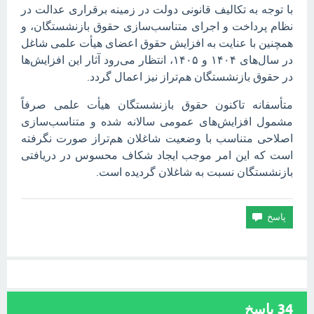
با توجه به تکالیف قانونی دولت در زمینه برقراری عدالت در
نظام پرداخت و اجرای متناسب‌سازی حقوق بازنشستگان، و
همچنین با عنایت به افزایش حقوق اعضای هیأت علمی شاغل
در سال‌های ۱۴۰۴ و ۱۴۰۵، انتظار می‌رود آثار این افزایش‌ها
در حقوق بازنشستگان هم‌تراز نیز اعمال گردد.
متأسفانه تاکنون حقوق بازنشستگان هیأت علمی صرفاً
مشمول افزایش‌های عمومی سالانه شده و متناسب‌سازی
اصلاحی متناسب با وضعیت شاغلان هم‌تراز صورت نگرفته
است که این امر موجب ایجاد شکاف محسوس در دریافتی
بازنشستگان نسبت به شاغلان گردیده است.
34
پاسخ