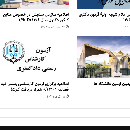
ر اعلام نتیجه اولیۀ آزمون دكتری
اطلاعیه سازمان سنجش در خصوص منابع
کنکور دكتری سال ۱۴۰۶ (Ph.D)
۲۶ اسفند‌ماه ۱۴۰۴
دون آزمون دانشگاه ها
اطلاعیه برگزاری آزمون کارشناسی رسمی قوه
قضاییه ۱۴۰۴ (به همراه دریافت کارت)
۲۸ تیر‌ماه ۱۴۰۴