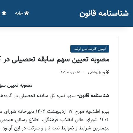
شناسنامه قانون
خانه
م
آزمون کارشناسی ارشد
مصوبه تعیین سهم سابقه تحصیلی در کنکور
رسول رضایی
۲۵ دی‌ماه ۱۴۰۴
مصوبه تعیین سهم 
شناسنامه قانون-
سهم نمره کل سابقه تحصیلی در گروه‌های آزمای
مهمترین شرایط و ضوابط ثبت نام و شرکت در این آزمون 