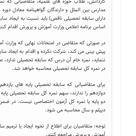
مدارس بین الملل و دارندگان گواهینامه معادل دوره
دارای سابقه تحصیلی ناقص) باید نسبت به ایجاد ساب
اساس برنامه اعلامی وزارت آموزش و پرورش اقدام کنند
در صورتی که متقاضی در امتحانات نهایی که وزارت آم
پیش بینی می کند، شرکت نکرده و اقدام به ایجاد سا
در نمره کل سابقه تحصیلی محاسبه خواهد شد.
برای متقاضیانی که سابقه تحصیلی پایه های یازدهم و
دوازدهم را ندارند، سهم نمره کل سابقه تحصیلی پایه ی
دو پایه یا نمره کل آزمون اختصاصی نیست. در ضمن
دیپلم و سال محاسبه می شود.
توجه: متقاضیان برای اطلاع از نحوه ایجاد یا ترمیم 
آموزش و پرورش مراجعه کنند.