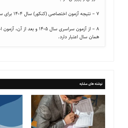
۷ – نتیجه آزمون اختصاصی (کنکور) سال ۱۴۰۴ برای سال ۱۴۰۵ معتبر نیست.
۸ – از آزمون سراسری سال ۰۵
همان سال اعتبار دارد.
نوشته های مشابه