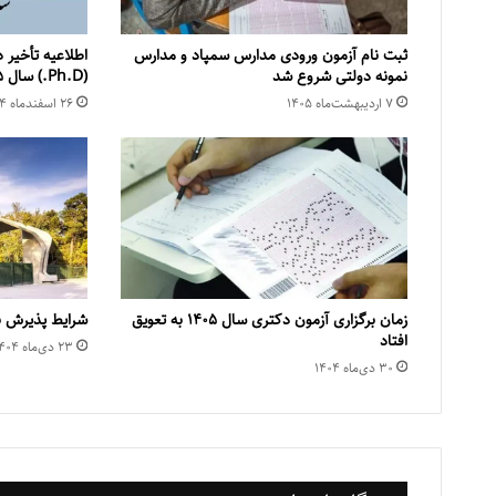
ثبت نام آزمون ورودی مدارس سمپاد و مدارس
اطلاعیه تأخیر د
نمونه دولتی شروع شد
(Ph.D.) سال ۱۴۰۵
۷ اردیبهشت‌ماه ۱۴۰۵
۲۶ اسفند‌ماه ۱۴۰۴
زمان برگزاری آزمون دكتری سال ۱۴۰۵ به تعویق
شرایط پذیرش ب
افتاد
۲۳ دی‌ماه ۱۴۰۴
۳۰ دی‌ماه ۱۴۰۴