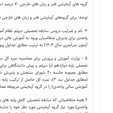
گروه های آزمایشی هنر و زبان های خارجی ۷۰ درصد است.
توجه: برای گروه‌های آزمایشی هنر و زبان های خارج
آزمون سراسری سال ۱۴۰۴) به ترتیب مطابق جداول پیوست است.
۵ – وزارت آموزش و پرورش برای محاسبه نمره کل سا
تحصلی پایه دوازدهم (یا دیپلم و پیش دانشگاهی برای
مطابق مصوبه جلسه ۴۰ شورای سنجش
(مطابق جداول بند ۳)، نمره کل حاصل از
آموزشی سالی واحدی) را در گروه آزمایشی مربوطه مح
۶ همه متقاضیانی که سابقه تحصیلی کامل پایه های ی
واحدی) مورد نیاز گروه آزمایشی مورد نظر خود را ندار