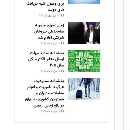
برای وصول کلیه دریافت
های دولت
۱۳ مرداد‌ماه ۱۴۰۵
زمان اجرای مصوبه
ساماندهی نیروهای
شرکتی اعلام شد
۱۲ مرداد‌ماه ۱۴۰۵
بخشنامه تمدید مهلت
ارسال دفاتر الکترونیکی
سال ۴۰۵
۱۲ مرداد‌ماه ۱۴۰۵
بخشنامه ممنوعیت
هرگونه ماموریت و اعزام
مقامات، مدیران و
مسئولان کشوری به عراق
در بازه زمانی اربعین
۱۲ مرداد‌ماه ۱۴۰۵
در