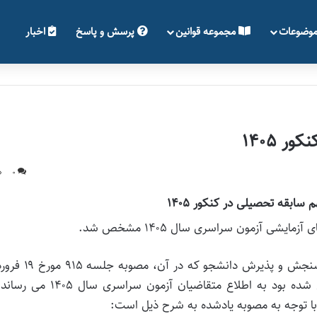
وضوعات
مجموعه قوانین
پرسش و پاسخ
اخبار
 ۱۴۰۵
0
سابقه تحصیلی در کنکور ۱۴۰۵
شی آزمون سراسری سال ۱۴۰۵ مشخص شد.
پیرو اطلاعیه مورخ ۱۷ اردیبهشت ۱۴۰۴ دبیرخانه شورای سنجش و پذیرش دان
۱۴۰۴ شورای عالی انقلاب فرهنگی، اطلاع رسانی عمومی شده بود به اطلاع متقاضیان آزمون س
با توجه به مصوبه یادشده به شرح ذیل است: