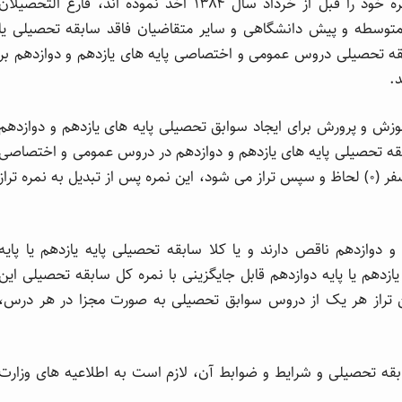
کاردانش، طلاب حوزه های علمیه، متقاضیانی که نمره خود را قبل از خرداد سال ۱۳۸۴ اخذ نموده اند، فارغ التحصیلان
 متوسطه و پیش دانشگاهی و سایر متقاضیان فاقد سابقه تحصیلی یا
قه تحصیلی دروس عمومی و اختصاصی پایه های یازدهم و دوازدهم بر
.
وزش و پرورش برای ایجاد سوابق تحصیلی پایه های یازدهم و دوازدهم
بقه تحصیلی پایه های یازدهم و دوازدهم در دروس عمومی و اختصاصی
ننماید، نمره خام آن درس که سابقه تحصیلی ندارد، صفر (۰) لحاظ و سپس تراز می شود، این نمره پس از تبدیل به نمره تراز
 دوازدهم ناقص دارند و یا کلا سابقه تحصیلی پایه یازدهم یا پایه
ازدهم یا پایه دوازدهم قابل جایگزینی با نمره کل سابقه تحصیلی این
 تراز هر یک از دروس سوابق تحصیلی به صورت مجزا در هر درس،
سابقه تحصیلی و شرایط و ضوابط آن، لازم است به اطلاعیه های وزارت