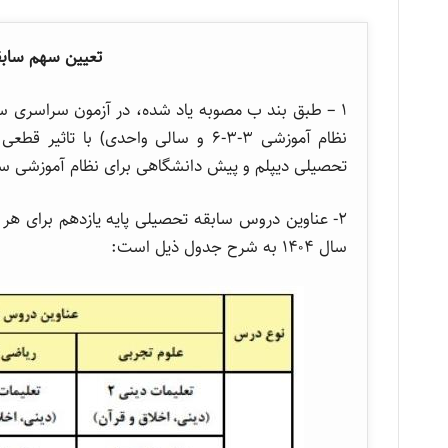
تعیین سهم سابقه
تحصیلی دیپلم و پیش دانشگاهی برای نظام آموزشی سا
سال ۱۴۰۴ به شرح جدول ذیل است: