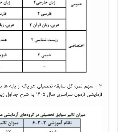
آزمایشی آزمون سراسری سال ۱۴۰۵ به شرح جداول زیر است.