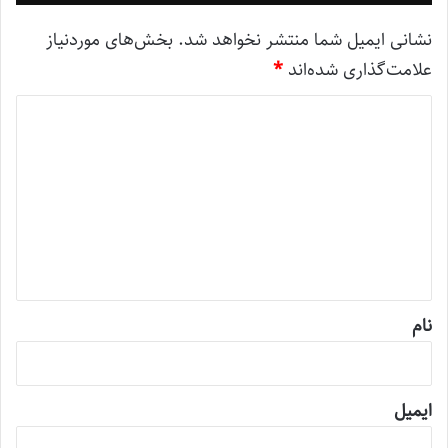
نشانی ایمیل شما منتشر نخواهد شد.
بخش‌های موردنیاز
علامت‌گذاری شده‌اند
*
د
ی
د
گ
ا
ه
*
نام
ایمیل