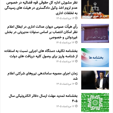
نظر مشورتی اداره کل حقوقی قوه قضائیه در خصوص
عدم لزوم اخذ وکیل دادگستری در هیئت های رسیدگی
به تخلفات اداری
۱۴ مرداد‌ماه ۱۴۰۵
رأی هیأت عمومی دیوان عدالت اداری در ابطال اعلام
نظر امکان انتصاب بر اساس سنوات مدیریتی در بخش
غیردولتی و خصوصی
۱۳ مرداد‌ماه ۱۴۰۵
بخشنامه تکلیف دستگاه های اجرایی نسبت به استفاده
از شناسه واریز برای وصول کلیه دریافت های دولت
۱۳ مرداد‌ماه ۱۴۰۵
زمان اجرای مصوبه ساماندهی نیروهای شرکتی اعلام
شد
۱۲ مرداد‌ماه ۱۴۰۵
بخشنامه تمدید مهلت ارسال دفاتر الکترونیکی سال
۴۰۵
۱۲ مرداد‌ماه ۱۴۰۵