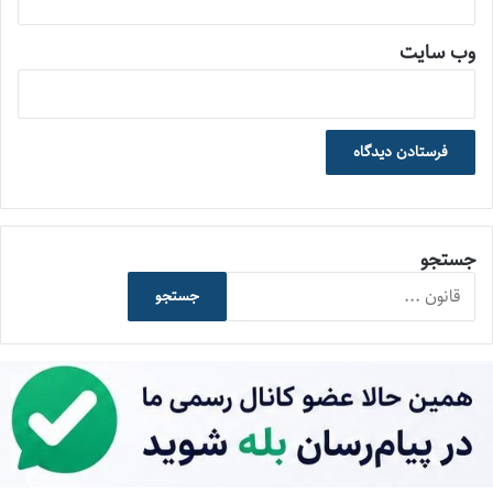
وب‌ سایت
جستجو
جستجو