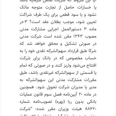
آیا این شروط که شریک ضامن سرمایه باشد
یا خسارات حاصل از تجارت متوجه مالک
نشود و یا سود قطعی برای یک طرف شراکت
تعیین شود، موجب بطلان عقد است؟ ۳-در
ماده ۳ دستورالعمل اجرایی مشارکت مدنی
مصوب ۱۳۶۳ مقرر شده است شرکت مدنی
در صورتی تشکیل و محقق خواهد شد که
شرکا طبق قرارداد سهم‌الشرکه نقدی خود را به
حساب مخصوص که در بانک برای شرکت
افتتاح می‌شود واریز کنند و در صورتی که تمام
یا قسمتی از سهم‌الشرکه غیرنقدی باشد، طبق
مقررات مشارکت مدنی این سهم‌الشرکه به
مدیر یا مدیران شرکت تحویل شود. همچنین
در ماده ۲۰ آیین‌نامه فصل سوم قانون عملیات
بانکی بدون ربا (بهره) تصویب‌نامه شماره
۸۸۶۲۰ هیئت وزیران مقرر شده: “شرکت