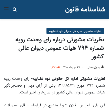
شناسنامه قانون
منو
جستجو ب
نظرات مشورتی اداره کل حقوقی قوه قضاییه
نظریات مشورتی درباره رای وحدت رویه
شماره ۷۹۴ هیات عمومی دیوان عالی
کشور
رسول رضایی
۲۷ مهر‌ماه ۱۴۰۰
2,370
نظریات مشورتی اداره کل حقوقی قوه قضاییه-
رای وحدت رویه
شماره ۷۹۴ مورخ ۱۳۹۹/۵/۲۱ یکی از آرای مهم و بحث‌برانگیز
هیات عمومی دیوان عالی کشور در سال‌های اخیر است.
این رای ناظر بر بطلان شرط مندرج در قرارداد اعطای تسهیلات