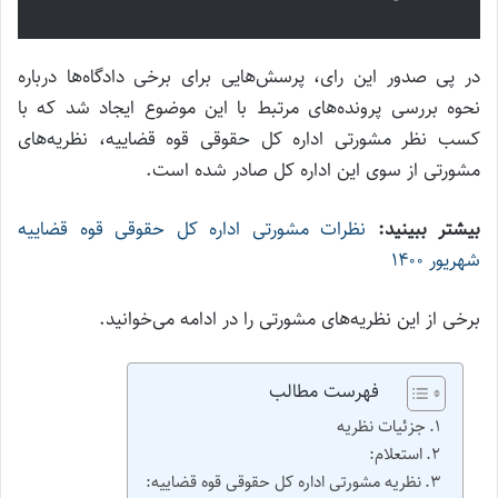
در پی صدور این رای، پرسش‌هایی برای برخی دادگاه‌ها درباره
نحوه بررسی پرونده‌های مرتبط با این موضوع ایجاد شد که با
کسب نظر مشورتی اداره کل حقوقی قوه قضاییه، نظریه‌های
مشورتی از سوی این اداره کل صادر شده است.
بیشتر ببینید:
نظرات مشورتی اداره کل حقوقی قوه قضاییه
شهریور ۱۴۰۰
برخی از این نظریه‌های مشورتی را در ادامه می‌خوانید.
فهرست مطالب
جزئیات نظریه
استعلام:
نظریه مشورتی اداره کل حقوقی قوه قضاییه: