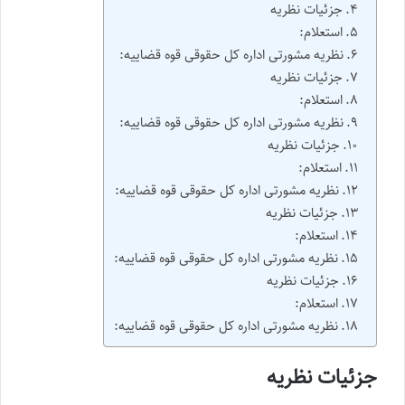
جزئیات نظریه
استعلام:
نظریه مشورتی اداره کل حقوقی قوه قضاییه:
جزئیات نظریه
استعلام:
نظریه مشورتی اداره کل حقوقی قوه قضاییه:
جزئیات نظریه
استعلام:
نظریه مشورتی اداره کل حقوقی قوه قضاییه:
جزئیات نظریه
استعلام:
نظریه مشورتی اداره کل حقوقی قوه قضاییه:
جزئیات نظریه
استعلام:
نظریه مشورتی اداره کل حقوقی قوه قضاییه:
جزئیات نظریه