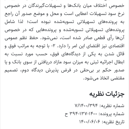
خصوص اختلاف میان بانک‌ها و تسهیلات‌گیرندگان در خصوص
نرخ سود تسهیلات اعطایی است و محل و موضع صدور آن راجع
به پرونده‌های تسهیلاتی تسویه‌شده نبوده است؛ لذا شامل
پرونده‌های تسهیلاتی تسویه‌شده و پرونده‌هایی که در خصوص
آن‌ها رأی قطعی صادر شده است، نمی‌شود. حفظ نظم عمومی
اقتصادی نیز اقتضای این امر را دارد. ۲- با توجه به مراتب فوق و
قائل شدن به یکی از دیدگاه‌های فوق، حسب مورد نسبت به
ابطال اجرائیه ثبتی به میزان سود مازاد دریافتی از سوی بانک و یا
صدور حکم بر بی‌حقی در فرض پذیرش دیدگاه دوم، تصمیم
مقتضی اتخاذ می‌شود.
جزئیات نظریه
شماره نظریه: ۷/۱۴۰۰/۳۹۴
شماره پرونده: ۱۴۰۰-۱۳۷-۳۹۴ ح
تاریخ نظریه: ۱۴۰۰/۰۶/۰۶