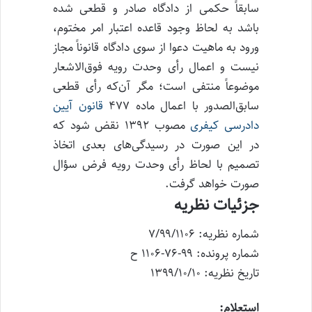
سابقاً حکمی از دادگاه صادر و قطعی شده
باشد به لحاظ وجود قاعده اعتبار امر مختوم،
ورود به ماهیت دعوا از سوی دادگاه قانوناً مجاز
نیست و اعمال رأی وحدت رویه فوق‌الاشعار
موضوعاً منتفی است؛ مگر آن‌که رأی قطعی
سابق‌الصدور با اعمال ماده ۴۷۷
قانون آیین
دادرسی کیفری
مصوب ۱۳۹۲ نقض شود که
در این صورت در رسیدگی‌های بعدی اتخاذ
تصمیم با لحاظ رأی وحدت رویه فرض سؤال
صورت خواهد گرفت.
جزئیات نظریه
شماره نظریه: ۷/۹۹/۱۱۰۶
شماره پرونده: ۹۹-۷۶-۱۱۰۶ ح
تاریخ نظریه: ۱۳۹۹/۱۰/۱۰
استعلام: