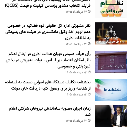
فرايند انتخاب مشاور براساس كيفيت و قيمت (QCBS)
۱۴ مرداد‌ماه ۱۴۰۵
نظر مشورتی اداره کل حقوقی قوه قضائیه در خصوص
عدم لزوم اخذ وکیل دادگستری در هیئت های رسیدگی
به تخلفات اداری
۱۴ مرداد‌ماه ۱۴۰۵
رأی هیأت عمومی دیوان عدالت اداری در ابطال اعلام
نظر امکان انتصاب بر اساس سنوات مدیریتی در بخش
غیردولتی و خصوصی
۱۳ مرداد‌ماه ۱۴۰۵
بخشنامه تکلیف دستگاه های اجرایی نسبت به استفاده
از شناسه واریز برای وصول کلیه دریافت های دولت
۱۳ مرداد‌ماه ۱۴۰۵
زمان اجرای مصوبه ساماندهی نیروهای شرکتی اعلام
شد
۱۲ مرداد‌ماه ۱۴۰۵