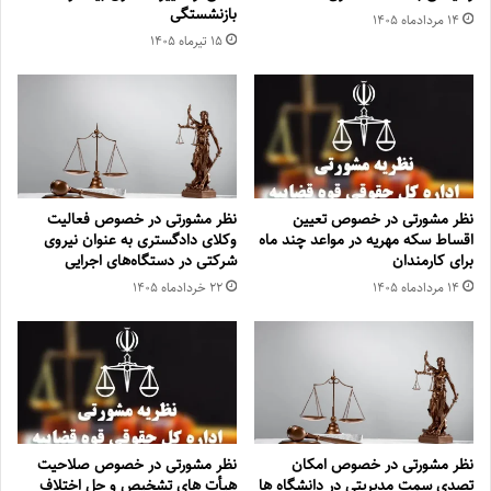
بازنشستگی
۱۴ مرداد‌ماه ۱۴۰۵
۱۵ تیر‌ماه ۱۴۰۵
نظر مشورتی در خصوص تعیین
نظر مشورتی در خصوص فعالیت
اقساط سکه مهریه در مواعد چند ماه
وکلای دادگستری به عنوان نیروی
برای کارمندان
شرکتی در دستگاه‌های اجرایی
۱۴ مرداد‌ماه ۱۴۰۵
۲۲ خرداد‌ماه ۱۴۰۵
نظر مشورتی در خصوص امکان
نظر مشورتی در خصوص صلاحیت
تصدی سمت مدیریتی در دانشگاه ها
هیأت های تشخیص و حل اختلاف