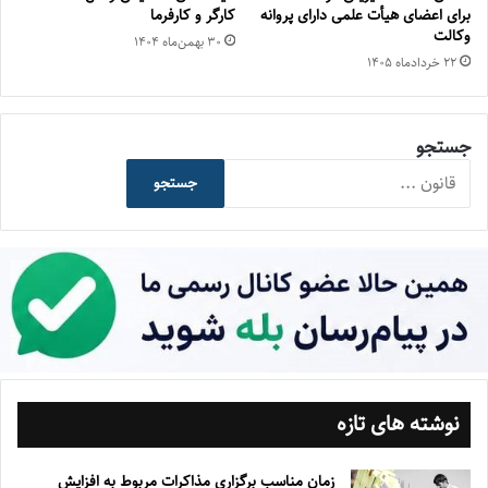
برای اعضای هیأت علمی دارای پروانه
کارگر و کارفرما
وکالت
۳۰ بهمن‌ماه ۱۴۰۴
۲۲ خرداد‌ماه ۱۴۰۵
جستجو
جستجو
نوشته های تازه
زمان مناسب برگزاری مذاکرات مربوط به افزایش