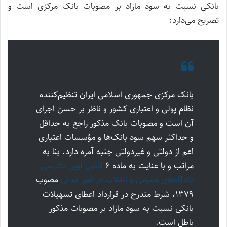
بانکی نسبت به سود مازاد بر مصوبات بانک مرکزی است و
تصریح می‌دارد:
بانک مرکزی جمهوری اسلامی ایران تنظیم‌کننده
نظام پولی و اعتباری کشور و ناظر بر حسن اجرای
آن است و مصوبات بانک مذکور راجع به حداقل
و حداکثر سهم سود بانک‌ها و مؤسسات اعتباری
اعم از دولتی و غیردولتی جنبه آمره دارد. بنا به
مراتب و با عنایت به ماده ۶
قانون آیین دادرسی
دادگاه‌های عمومی و انقلاب در امور مدنی
مصوب
۱۳۷۹، شرط مندرج در قرارداد اعطای تسهیلات
بانکی نسبت به سود مازاد بر مصوبات مذکور
باطل است.